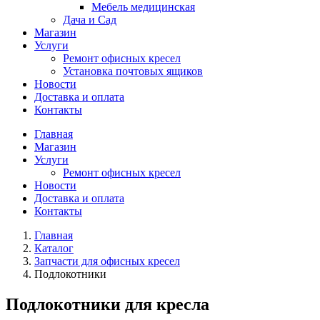
Мебель медицинская
Дача и Сад
Магазин
Услуги
Ремонт офисных кресел
Установка почтовых ящиков
Новости
Доставка и оплата
Контакты
Главная
Магазин
Услуги
Ремонт офисных кресел
Новости
Доставка и оплата
Контакты
Главная
Каталог
Запчасти для офисных кресел
Подлокотники
Подлокотники для кресла