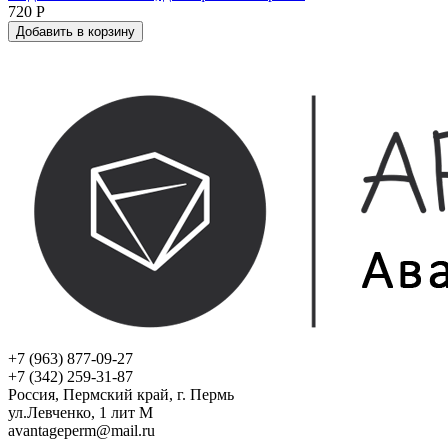
720 Р
Добавить в корзину
+7 (963) 877-09-27
+7 (342) 259-31-87
Россия, Пермский край, г. Пермь
ул.Левченко, 1 лит М
avantageperm@mail.ru