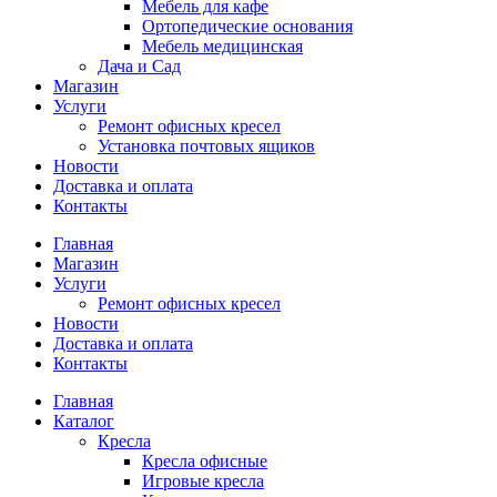
Мебель для кафе
Ортопедические основания
Мебель медицинская
Дача и Сад
Магазин
Услуги
Ремонт офисных кресел
Установка почтовых ящиков
Новости
Доставка и оплата
Контакты
Главная
Магазин
Услуги
Ремонт офисных кресел
Новости
Доставка и оплата
Контакты
Главная
Каталог
Кресла
Кресла офисные
Игровые кресла