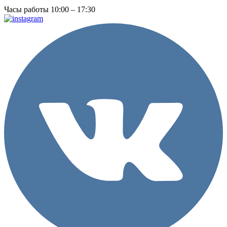
Часы работы 10:00 – 17:30