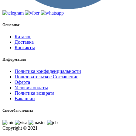
Основное
Каталог
Доставка
Контакты
Информация
Политика конфиденциальности
Пользовательское Соглашение
Оферта
Условия оплаты
Политика возврата
Вакансии
Способы оплаты
Copyright © 2021