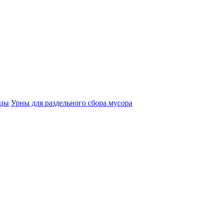
ицы
Урны для раздельного сбора мусора