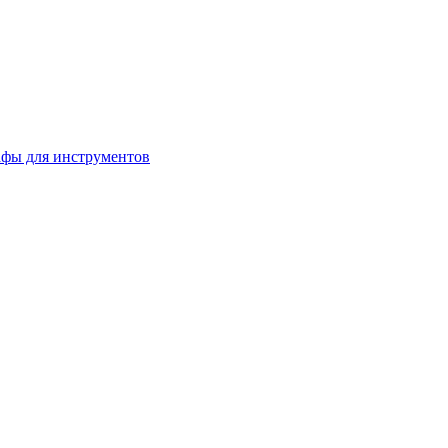
фы для инструментов