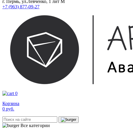
г. Пермь, ул.Левченко, 1 лит М
+7 (963) 877-09-27
0
Корзина
0
руб.
Все категории