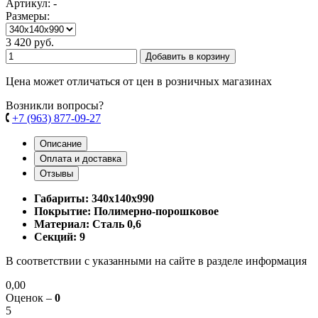
Артикул: -
Размеры:
3 420 руб.
Добавить в корзину
Цена может отличаться от цен в розничных магазинах
Возникли вопросы?
+7 (963) 877-09-27
Описание
Оплата и доставка
Отзывы
Габариты: 340х140х990
Покрытие: Полимерно-порошковое
Материал: Сталь 0,6
Cекций: 9
В соответствии с указанными на сайте в разделе информация
0,00
Оценок –
0
5