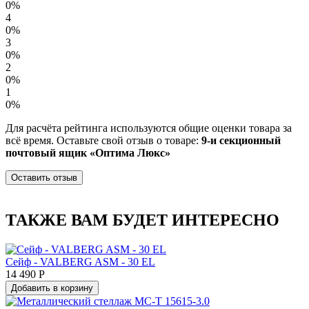
0%
4
0%
3
0%
2
0%
1
0%
Для расчёта рейтинга используются общие оценки товара за
всё время. Оставьте свой отзыв о товаре:
9-и секционный
почтовый ящик «Оптима Люкс»
Оставить отзыв
ТАКЖЕ ВАМ БУДЕТ ИНТЕРЕСНО
Сейф - VALBERG ASM - 30 EL
14 490 Р
Добавить в корзину