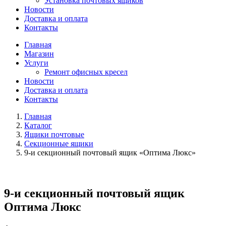
Установка почтовых ящиков
Новости
Доставка и оплата
Контакты
Главная
Магазин
Услуги
Ремонт офисных кресел
Новости
Доставка и оплата
Контакты
Главная
Каталог
Ящики почтовые
Секционные ящики
9-и секционный почтовый ящик «Оптима Люкс»
9-и секционный почтовый ящик
Оптима Люкс