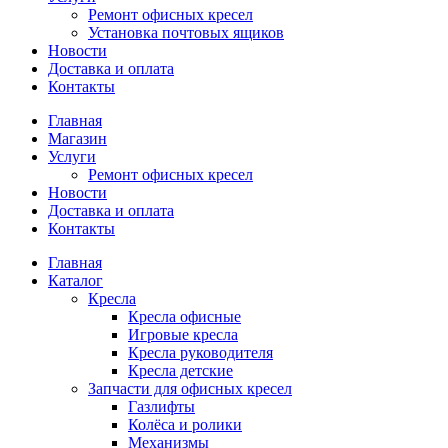
Ремонт офисных кресел
Установка почтовых ящиков
Новости
Доставка и оплата
Контакты
Главная
Магазин
Услуги
Ремонт офисных кресел
Новости
Доставка и оплата
Контакты
Главная
Каталог
Кресла
Кресла офисные
Игровые кресла
Кресла руководителя
Кресла детские
Запчасти для офисных кресел
Газлифты
Колёса и ролики
Механизмы