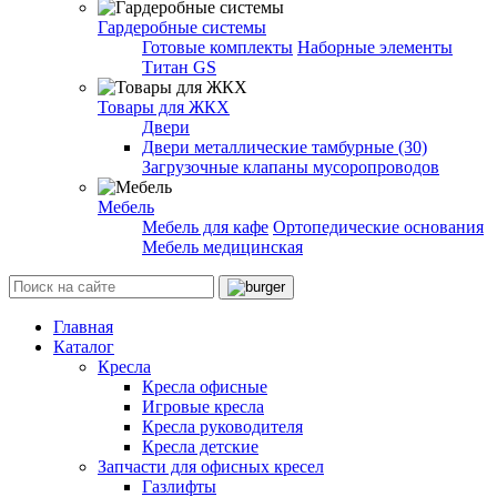
Гардеробные системы
Готовые комплекты
Наборные элементы
Титан GS
Товары для ЖКХ
Двери
Двери металлические тамбурные (30)
Загрузочные клапаны мусоропроводов
Мебель
Мебель для кафе
Ортопедические основания
Мебель медицинская
Главная
Каталог
Кресла
Кресла офисные
Игровые кресла
Кресла руководителя
Кресла детские
Запчасти для офисных кресел
Газлифты