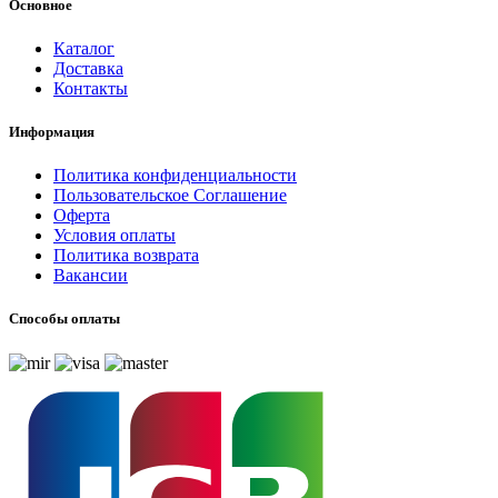
Основное
Каталог
Доставка
Контакты
Информация
Политика конфиденциальности
Пользовательское Соглашение
Оферта
Условия оплаты
Политика возврата
Вакансии
Способы оплаты