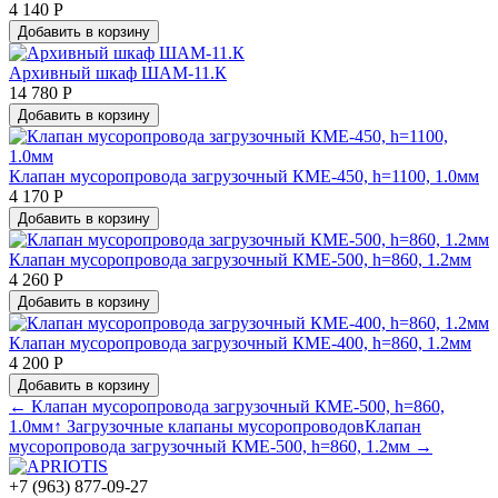
4 140 Р
Добавить в корзину
Архивный шкаф ШАМ-11.К
14 780 Р
Добавить в корзину
Клапан мусоропровода загрузочный КМЕ-450, h=1100, 1.0мм
4 170 Р
Добавить в корзину
Клапан мусоропровода загрузочный КМЕ-500, h=860, 1.2мм
4 260 Р
Добавить в корзину
Клапан мусоропровода загрузочный КМЕ-400, h=860, 1.2мм
4 200 Р
Добавить в корзину
← Клапан мусоропровода загрузочный КМЕ-500, h=860,
1.0мм
↑ Загрузочные клапаны мусоропроводов
Клапан
мусоропровода загрузочный КМЕ-500, h=860, 1.2мм →
+7 (963) 877-09-27