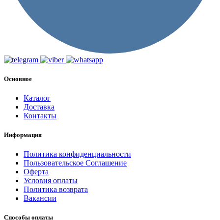
Основное
Каталог
Доставка
Контакты
Информация
Политика конфиденциальности
Пользовательское Соглашение
Оферта
Условия оплаты
Политика возврата
Вакансии
Способы оплаты