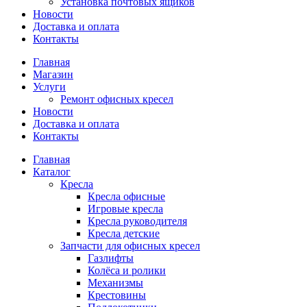
Установка почтовых ящиков
Новости
Доставка и оплата
Контакты
Главная
Магазин
Услуги
Ремонт офисных кресел
Новости
Доставка и оплата
Контакты
Главная
Каталог
Кресла
Кресла офисные
Игровые кресла
Кресла руководителя
Кресла детские
Запчасти для офисных кресел
Газлифты
Колёса и ролики
Механизмы
Крестовины