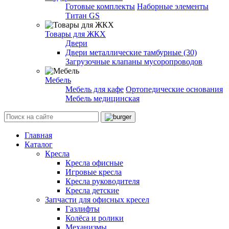
Готовые комплекты
Наборные элементы
Титан GS
Товары для ЖКХ
Двери
Двери металлические тамбурные (30)
Загрузочные клапаны мусоропроводов
Мебель
Мебель для кафе
Ортопедические основания
Мебель медицинская
Главная
Каталог
Кресла
Кресла офисные
Игровые кресла
Кресла руководителя
Кресла детские
Запчасти для офисных кресел
Газлифты
Колёса и ролики
Механизмы