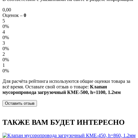
0,00
Оценок –
0
5
0%
4
0%
3
0%
2
0%
1
0%
Для расчёта рейтинга используются общие оценки товара за
всё время. Оставьте свой отзыв о товаре:
Клапан
мусоропровода загрузочный КМЕ-500, h=1100, 1.2мм
Оставить отзыв
ТАКЖЕ ВАМ БУДЕТ ИНТЕРЕСНО