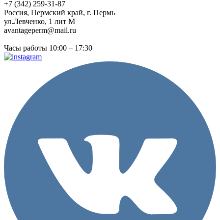
+7 (342) 259-31-87
Россия, Пермский край, г. Пермь
ул.Левченко, 1 лит М
avantageperm@mail.ru
Часы работы 10:00 – 17:30