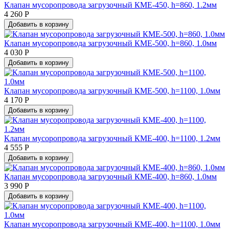
Клапан мусоропровода загрузочный КМЕ-450, h=860, 1.2мм
4 260 Р
Добавить в корзину
Клапан мусоропровода загрузочный КМЕ-500, h=860, 1.0мм
4 030 Р
Добавить в корзину
Клапан мусоропровода загрузочный КМЕ-500, h=1100, 1.0мм
4 170 Р
Добавить в корзину
Клапан мусоропровода загрузочный КМЕ-400, h=1100, 1.2мм
4 555 Р
Добавить в корзину
Клапан мусоропровода загрузочный КМЕ-400, h=860, 1.0мм
3 990 Р
Добавить в корзину
Клапан мусоропровода загрузочный КМЕ-400, h=1100, 1.0мм