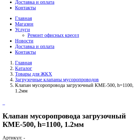
Доставка и оплата
Контакты
Главная
Магазин
Услуги
Ремонт офисных кресел
Новости
Доставка и оплата
Контакты
Главная
Каталог
Товары для ЖКХ
Загрузочные клапаны мусоропроводов
Клапан мусоропровода загрузочный КМЕ-500, h=1100,
1.2мм
Клапан мусоропровода загрузочный
КМЕ-500, h=1100, 1.2мм
Артикул: -