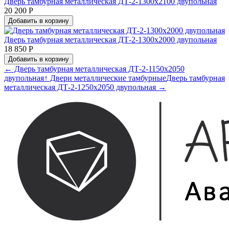
Дверь тамбурная металлическая ДТ-2-1300х2100 двупольная
20 200 Р
Добавить в корзину
Дверь тамбурная металлическая ДТ-2-1300х2000 двупольная
18 850 Р
Добавить в корзину
← Дверь тамбурная металлическая ДТ-2-1150х2050
двупольная
↑ Двери металлические тамбурные
Дверь тамбурная
металлическая ДТ-2-1250х2050 двупольная →