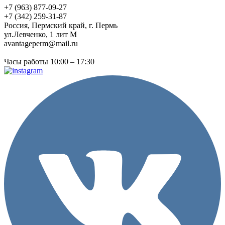
+7 (963) 877-09-27
+7 (342) 259-31-87
Россия, Пермский край, г. Пермь
ул.Левченко, 1 лит М
avantageperm@mail.ru
Часы работы 10:00 – 17:30