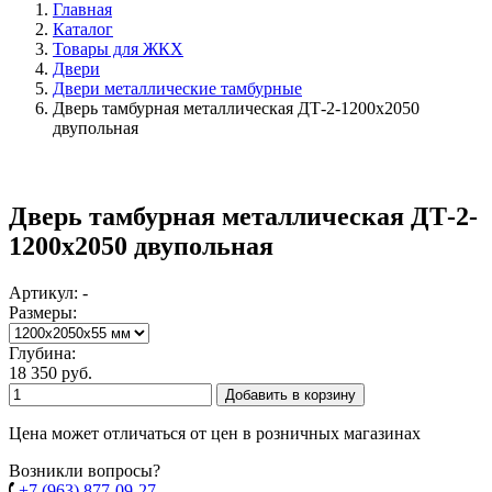
Главная
Каталог
Товары для ЖКХ
Двери
Двери металлические тамбурные
Дверь тамбурная металлическая ДТ-2-1200х2050
двупольная
Дверь тамбурная металлическая ДТ-2-
1200х2050 двупольная
Артикул: -
Размеры:
Глубина:
18 350 руб.
Добавить в корзину
Цена может отличаться от цен в розничных магазинах
Возникли вопросы?
+7 (963) 877-09-27