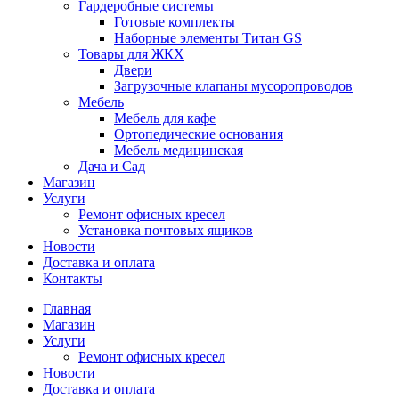
Гардеробные системы
Готовые комплекты
Наборные элементы Титан GS
Товары для ЖКХ
Двери
Загрузочные клапаны мусоропроводов
Мебель
Мебель для кафе
Ортопедические основания
Мебель медицинская
Дача и Сад
Магазин
Услуги
Ремонт офисных кресел
Установка почтовых ящиков
Новости
Доставка и оплата
Контакты
Главная
Магазин
Услуги
Ремонт офисных кресел
Новости
Доставка и оплата