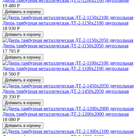
Дверь тамбурная металлическая ДТ-2-1200х2100 двупольная
19 480 Р
Добавить в корзину
Дверь тамбурная металлическая ДТ-2-1150х2100 двупольная
18 930 Р
Добавить в корзину
Дверь тамбурная металлическая ДТ-2-1150х2050 двупольная
17 795 Р
Добавить в корзину
Дверь тамбурная металлическая ДТ-2-1100х2100 двупольная
18 560 Р
Добавить в корзину
Дверь тамбурная металлическая ДТ-2-1450х2050 двупольная
20 350 Р
Добавить в корзину
Дверь тамбурная металлическая ДТ-2-1200х2000 двупольная
18 080 Р
Добавить в корзину