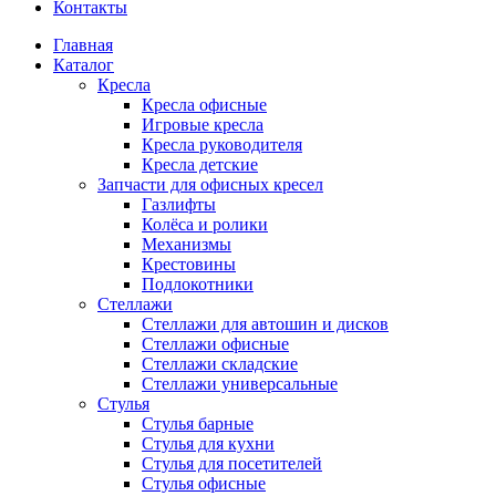
Контакты
Главная
Каталог
Кресла
Кресла офисные
Игровые кресла
Кресла руководителя
Кресла детские
Запчасти для офисных кресел
Газлифты
Колёса и ролики
Механизмы
Крестовины
Подлокотники
Стеллажи
Стеллажи для автошин и дисков
Стеллажи офисные
Стеллажи складские
Стеллажи универсальные
Стулья
Стулья барные
Стулья для кухни
Стулья для посетителей
Стулья офисные