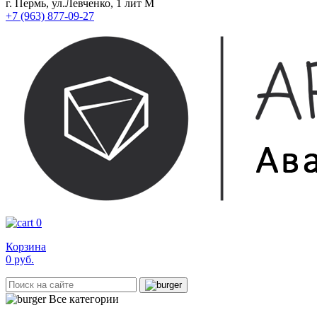
г. Пермь, ул.Левченко, 1 лит М
+7 (963) 877-09-27
0
Корзина
0
руб.
Все категории