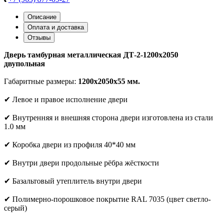
Описание
Оплата и доставка
Отзывы
Дверь тамбурная металлическая ДТ-2-1200х2050
двупольная
Габаритные размеры:
1200х2050х55 мм.
✔ Левое и правое исполнение двери
✔ Внутренняя и внешняя сторона двери изготовлена из стали
1.0 мм
✔ Коробка двери из профиля 40*40 мм
✔ Внутри двери продольные рёбра жёсткости
✔ Базальтовый утеплитель внутри двери
✔ Полимерно-порошковое покрытие RAL 7035 (цвет светло-
серый)