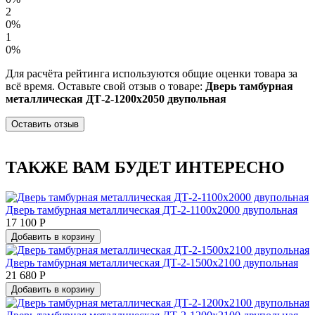
2
0%
1
0%
Для расчёта рейтинга используются общие оценки товара за
всё время. Оставьте свой отзыв о товаре:
Дверь тамбурная
металлическая ДТ-2-1200х2050 двупольная
Оставить отзыв
ТАКЖЕ ВАМ БУДЕТ ИНТЕРЕСНО
Дверь тамбурная металлическая ДТ-2-1100х2000 двупольная
17 100 Р
Добавить в корзину
Дверь тамбурная металлическая ДТ-2-1500х2100 двупольная
21 680 Р
Добавить в корзину