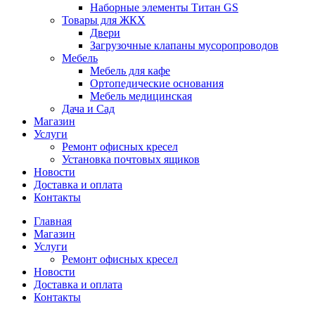
Наборные элементы Титан GS
Товары для ЖКХ
Двери
Загрузочные клапаны мусоропроводов
Мебель
Мебель для кафе
Ортопедические основания
Мебель медицинская
Дача и Сад
Магазин
Услуги
Ремонт офисных кресел
Установка почтовых ящиков
Новости
Доставка и оплата
Контакты
Главная
Магазин
Услуги
Ремонт офисных кресел
Новости
Доставка и оплата
Контакты