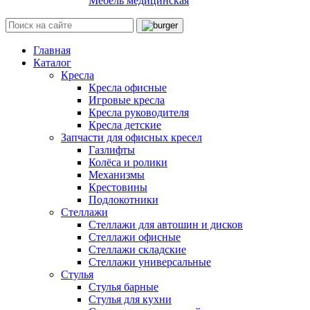
Мебель медицинская
Главная
Каталог
Кресла
Кресла офисные
Игровые кресла
Кресла руководителя
Кресла детские
Запчасти для офисных кресел
Газлифты
Колёса и ролики
Механизмы
Крестовины
Подлокотники
Стеллажи
Стеллажи для автошин и дисков
Стеллажи офисные
Стеллажи складские
Стеллажи универсальные
Стулья
Стулья барные
Стулья для кухни