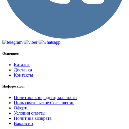
Основное
Каталог
Доставка
Контакты
Информация
Политика конфиденциальности
Пользовательское Соглашение
Оферта
Условия оплаты
Политика возврата
Вакансии