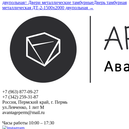
двупольная
↑ Двери металлические тамбурные
Дверь тамбурная
металлическая ДТ-2-1500х2000 двупольная →
+7 (963) 877-09-27
+7 (342) 259-31-87
Россия, Пермский край, г. Пермь
ул.Левченко, 1 лит М
avantageperm@mail.ru
Часы работы 10:00 – 17:30