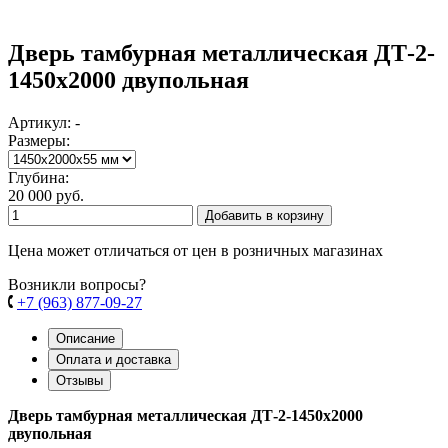
Дверь тамбурная металлическая ДТ-2-
1450х2000 двупольная
Артикул: -
Размеры:
Глубина:
20 000 руб.
Добавить в корзину
Цена может отличаться от цен в розничных магазинах
Возникли вопросы?
+7 (963) 877-09-27
Описание
Оплата и доставка
Отзывы
Дверь тамбурная металлическая ДТ-2-1450х2000
двупольная