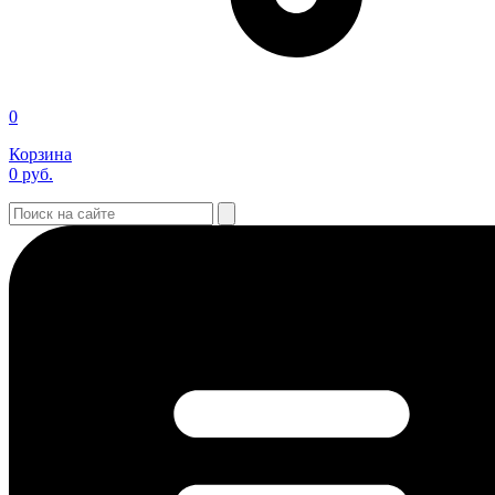
0
Корзина
0
руб.