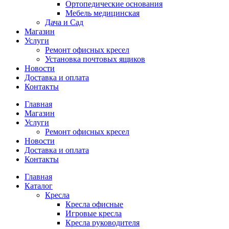
Ортопедические основания
Мебель медицинская
Дача и Сад
Магазин
Услуги
Ремонт офисных кресел
Установка почтовых ящиков
Новости
Доставка и оплата
Контакты
Главная
Магазин
Услуги
Ремонт офисных кресел
Новости
Доставка и оплата
Контакты
Главная
Каталог
Кресла
Кресла офисные
Игровые кресла
Кресла руководителя