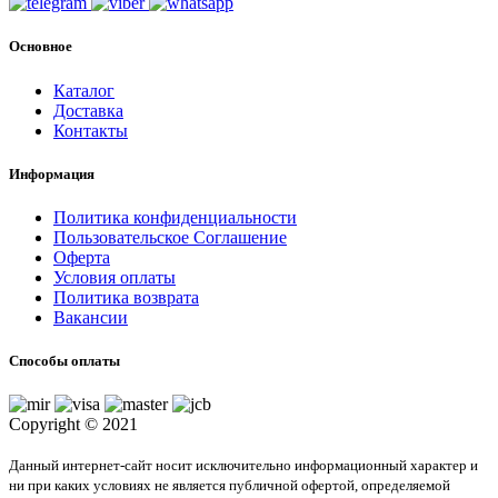
Основное
Каталог
Доставка
Контакты
Информация
Политика конфиденциальности
Пользовательское Соглашение
Оферта
Условия оплаты
Политика возврата
Вакансии
Способы оплаты
Copyright © 2021
Данный интернет-сайт носит исключительно информационный характер и
ни при каких условиях не является публичной офертой, определяемой