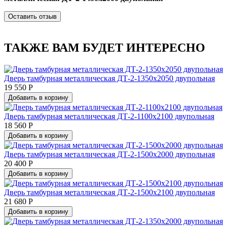
Оставить отзыв
ТАКЖЕ ВАМ БУДЕТ ИНТЕРЕСНО
Дверь тамбурная металлическая ДТ-2-1350х2050 двупольная
19 550 Р
Добавить в корзину
Дверь тамбурная металлическая ДТ-2-1100х2100 двупольная
18 560 Р
Добавить в корзину
Дверь тамбурная металлическая ДТ-2-1500х2000 двупольная
20 400 Р
Добавить в корзину
Дверь тамбурная металлическая ДТ-2-1500х2100 двупольная
21 680 Р
Добавить в корзину