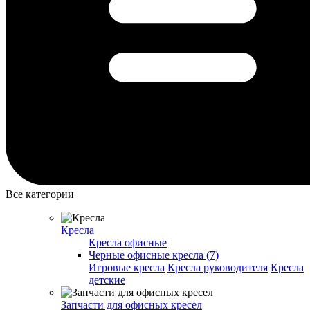
Все категории
Кресла
Кресла офисные
Черные офисные кресла (7)
Игровые кресла
Кресла руководителя
Кресла
детские
Запчасти для офисных кресел