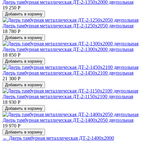
Дверь тамбурная металлическая ДТ-2-1350х2000 двупольная
19 250 Р
Добавить в корзину
Дверь тамбурная металлическая ДТ-2-1250х2050 двупольная
18 780 Р
Добавить в корзину
Дверь тамбурная металлическая ДТ-2-1300х2000 двупольная
18 850 Р
Добавить в корзину
Дверь тамбурная металлическая ДТ-2-1450х2100 двупольная
21 300 Р
Добавить в корзину
Дверь тамбурная металлическая ДТ-2-1150х2100 двупольная
18 930 Р
Добавить в корзину
Дверь тамбурная металлическая ДТ-2-1400х2050 двупольная
19 970 Р
Добавить в корзину
← Дверь тамбурная металлическая ДТ-2-1400х2000