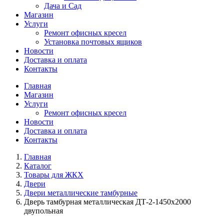
Дача и Сад
Магазин
Услуги
Ремонт офисных кресел
Установка почтовых ящиков
Новости
Доставка и оплата
Контакты
Главная
Магазин
Услуги
Ремонт офисных кресел
Новости
Доставка и оплата
Контакты
Главная
Каталог
Товары для ЖКХ
Двери
Двери металлические тамбурные
Дверь тамбурная металлическая ДТ-2-1450х2000
двупольная