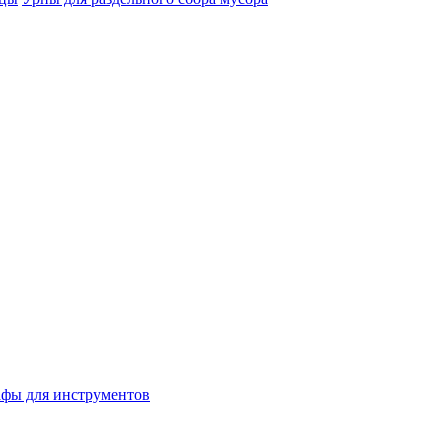
фы для инструментов