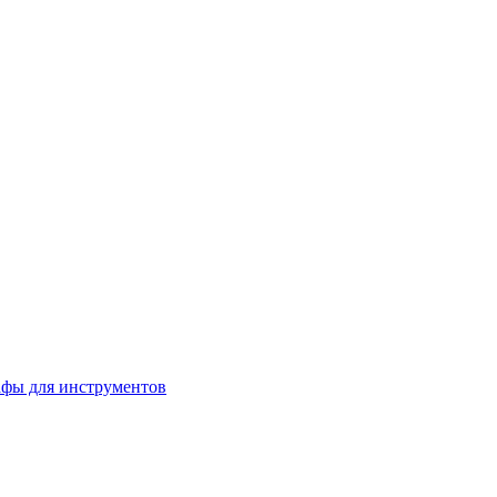
фы для инструментов