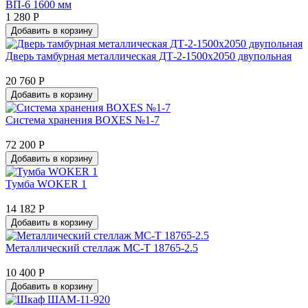
ВП-6 1600 мм
1 280 Р
Добавить в корзину
Дверь тамбурная металлическая ДТ-2-1500х2050 двупольная
20 760 Р
Добавить в корзину
Система хранения BOXES №1-7
72 200 Р
Добавить в корзину
Тумба WOKER 1
14 182 Р
Добавить в корзину
Металлический стеллаж МС-Т 18765-2.5
10 400 Р
Добавить в корзину