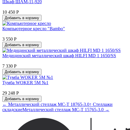
Шкаф ШАМ-11-920
10 450 Р
Добавить в корзину
Компьютерное кресло "Bambo"
3 550 Р
Добавить в корзину
Медицинский металлический шкаф HILFI MD 1 1650/SS
7 330 Р
Добавить в корзину
Тумба WOKER 5M №1
29 248 Р
Добавить в корзину
← Металлический стеллаж МС-Т 18765-3.0
↑ Стеллажи
складские
Металлический стеллаж МС-Т 15765-3.0 →