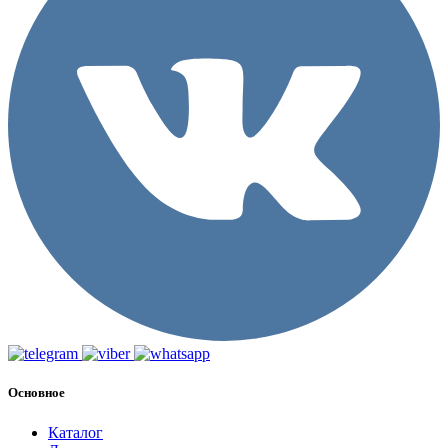
Основное
Каталог