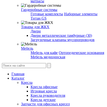
матрасы
Гардеробные системы
Готовые комплекты
Наборные элементы
Титан GS
Товары для ЖКХ
Двери
Двери металлические тамбурные (30)
Загрузочные клапаны мусоропроводов
Мебель
Мебель для кафе
Ортопедические основания
Мебель медицинская
Главная
Каталог
Кресла
Кресла офисные
Игровые кресла
Кресла руководителя
Кресла детские
Запчасти для офисных кресел