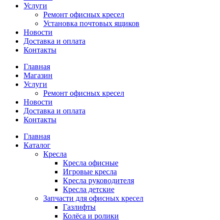
Услуги
Ремонт офисных кресел
Установка почтовых ящиков
Новости
Доставка и оплата
Контакты
Главная
Магазин
Услуги
Ремонт офисных кресел
Новости
Доставка и оплата
Контакты
Главная
Каталог
Кресла
Кресла офисные
Игровые кресла
Кресла руководителя
Кресла детские
Запчасти для офисных кресел
Газлифты
Колёса и ролики