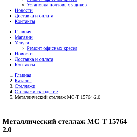
Установка почтовых ящиков
Новости
Доставка и оплата
Контакты
Главная
Магазин
Услуги
Ремонт офисных кресел
Новости
Доставка и оплата
Контакты
Главная
Каталог
Стеллажи
Стеллажи складские
Металлический стеллаж МС-Т 15764-2.0
Металлический стеллаж МС-Т 15764-
2.0