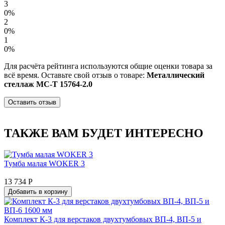
3
0%
2
0%
1
0%
Для расчёта рейтинга используются общие оценки товара за
всё время. Оставьте свой отзыв о товаре:
Металлический
стеллаж МС-Т 15764-2.0
Оставить отзыв
ТАКЖЕ ВАМ БУДЕТ ИНТЕРЕСНО
Тумба малая WOKER 3
13 734 Р
Добавить в корзину
Комплект К-3 для верстаков двухтумбовых ВП-4, ВП-5 и