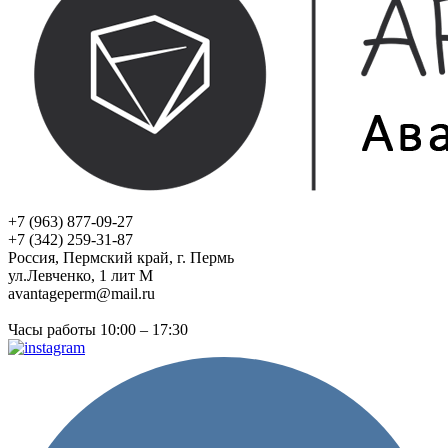
+7 (963) 877-09-27
+7 (342) 259-31-87
Россия, Пермский край, г. Пермь
ул.Левченко, 1 лит М
avantageperm@mail.ru
Часы работы 10:00 – 17:30