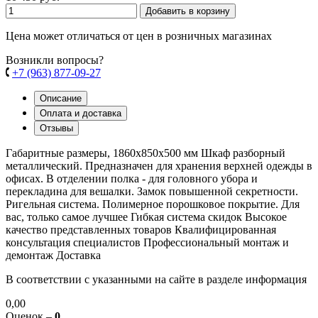
Добавить в корзину
Цена может отличаться от цен в розничных магазинах
Возникли вопросы?
+7 (963) 877-09-27
Описание
Оплата и доставка
Отзывы
Габаритные размеры, 1860х850х500 мм Шкаф разборный
металлический. Предназначен для хранения верхней одежды в
офисах. В отделении полка - для головного убора и
перекладина для вешалки. Замок повышенной секретности.
Ригельная система. Полимерное порошковое покрытие. Для
вас, только самое лучшее Гибкая система скидок Высокое
качество представленных товаров Квалифицированная
консультация специалистов Профессиональный монтаж и
демонтаж Доставка
В соответствии с указанными на сайте в разделе информация
0,00
Оценок –
0