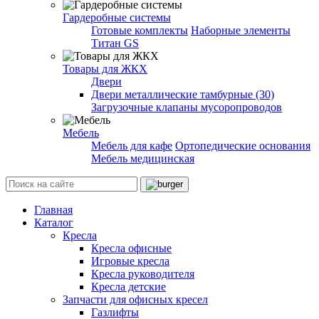
Гардеробные системы
Готовые комплекты
Наборные элементы
Титан GS
Товары для ЖКХ
Двери
Двери металлические тамбурные (30)
Загрузочные клапаны мусоропроводов
Мебель
Мебель для кафе
Ортопедические основания
Мебель медицинская
Главная
Каталог
Кресла
Кресла офисные
Игровые кресла
Кресла руководителя
Кресла детские
Запчасти для офисных кресел
Газлифты