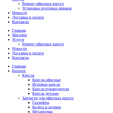
Ремонт офисных кресел
Установка почтовых ящиков
Новости
Доставка и оплата
Контакты
Главная
Магазин
Услуги
Ремонт офисных кресел
Новости
Доставка и оплата
Контакты
Главная
Каталог
Кресла
Кресла офисные
Игровые кресла
Кресла руководителя
Кресла детские
Запчасти для офисных кресел
Газлифты
Колёса и ролики
Механизмы