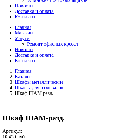
Установка почтовых ящиков
Новости
Доставка и оплата
Контакты
Главная
Магазин
Услуги
Ремонт офисных кресел
Новости
Доставка и оплата
Контакты
Главная
Каталог
Шкафы металлические
Шкафы для раздевалок
Шкаф ШАМ-разд.
Шкаф ШАМ-разд.
Артикул: -
10 450 руб.