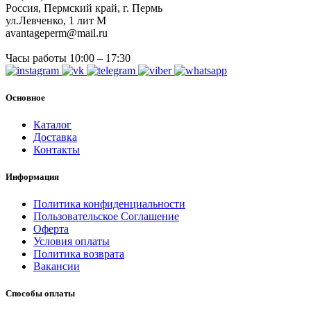
Россия, Пермский край, г. Пермь
ул.Левченко, 1 лит М
avantageperm@mail.ru
Часы работы 10:00 – 17:30
Основное
Каталог
Доставка
Контакты
Информация
Политика конфиденциальности
Пользовательское Соглашение
Оферта
Условия оплаты
Политика возврата
Вакансии
Способы оплаты