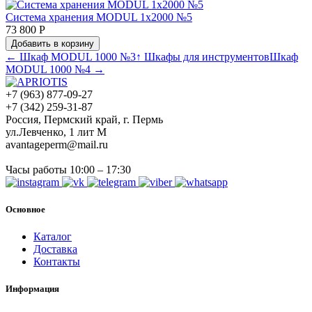
Система хранения MODUL 1х2000 №5
73 800 Р
Добавить в корзину
← Шкаф MODUL 1000 №3
↑ Шкафы для инструментов
Шкаф
MODUL 1000 №4 →
+7 (963) 877-09-27
+7 (342) 259-31-87
Россия, Пермский край, г. Пермь
ул.Левченко, 1 лит М
avantageperm@mail.ru
Часы работы 10:00 – 17:30
Основное
Каталог
Доставка
Контакты
Информация