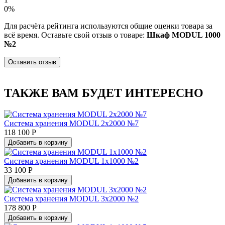
0%
Для расчёта рейтинга используются общие оценки товара за
всё время. Оставьте свой отзыв о товаре:
Шкаф MODUL 1000
№2
Оставить отзыв
ТАКЖЕ ВАМ БУДЕТ ИНТЕРЕСНО
Система хранения MODUL 2х2000 №7
118 100 Р
Добавить в корзину
Система хранения MODUL 1х1000 №2
33 100 Р
Добавить в корзину
Система хранения MODUL 3х2000 №2
178 800 Р
Добавить в корзину