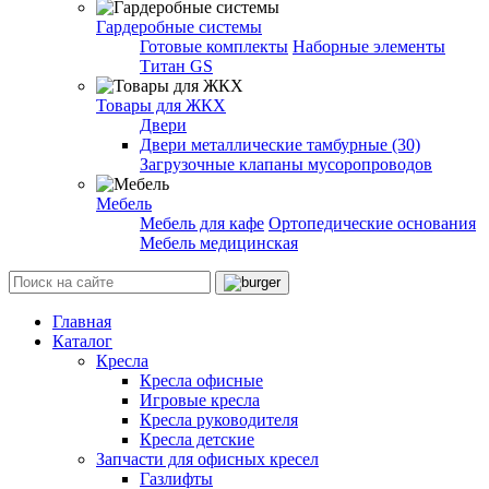
Гардеробные системы
Готовые комплекты
Наборные элементы
Титан GS
Товары для ЖКХ
Двери
Двери металлические тамбурные (30)
Загрузочные клапаны мусоропроводов
Мебель
Мебель для кафе
Ортопедические основания
Мебель медицинская
Главная
Каталог
Кресла
Кресла офисные
Игровые кресла
Кресла руководителя
Кресла детские
Запчасти для офисных кресел
Газлифты