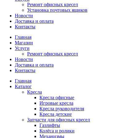
Ремонт офисных кресел
Установка почтовых ящиков
Новости
Доставка и оплата
Контакты
Главная
Магазин
Услуги
Ремонт офисных кресел
Новости
Доставка и оплата
Контакты
Главная
Каталог
Кресла
Кресла офисные
Игровые кресла
Кресла руководителя
Кресла детские
Запчасти для офисных кресел
Газлифты
Колёса и ролики
Механизмы