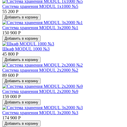
Система хранения MODUL 1х1000 №5
55 200 Р
Добавить в корзину
Система хранения MODUL 3х2000 №1
150 900 Р
Добавить в корзину
Шкаф MODUL 1000 №3
45 800 Р
Добавить в корзину
Система хранения MODUL 2х2000 №2
89 600 Р
Добавить в корзину
Система хранения MODUL 2х2000 №9
159 000 Р
Добавить в корзину
Система хранения MODUL 3х2000 №3
174 900 Р
Добавить в корзину