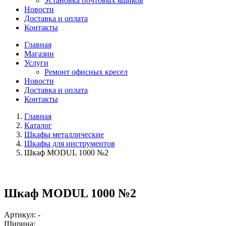
Установка почтовых ящиков
Новости
Доставка и оплата
Контакты
Главная
Магазин
Услуги
Ремонт офисных кресел
Новости
Доставка и оплата
Контакты
Главная
Каталог
Шкафы металлические
Шкафы для инструментов
Шкаф MODUL 1000 №2
Шкаф MODUL 1000 №2
Артикул: -
Ширина: