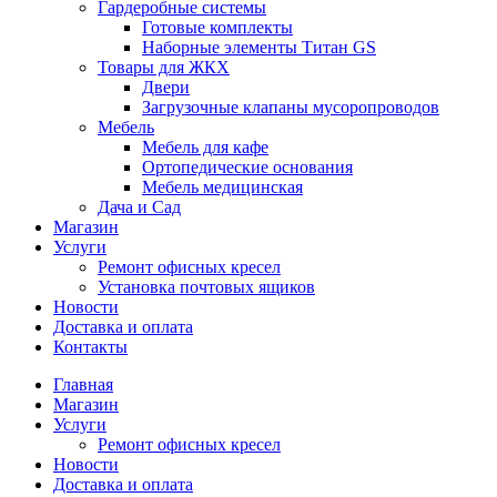
Гардеробные системы
Готовые комплекты
Наборные элементы Титан GS
Товары для ЖКХ
Двери
Загрузочные клапаны мусоропроводов
Мебель
Мебель для кафе
Ортопедические основания
Мебель медицинская
Дача и Сад
Магазин
Услуги
Ремонт офисных кресел
Установка почтовых ящиков
Новости
Доставка и оплата
Контакты
Главная
Магазин
Услуги
Ремонт офисных кресел
Новости
Доставка и оплата