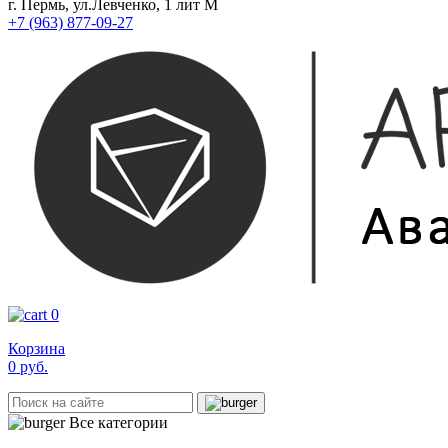
г. Пермь, ул.Левченко, 1 лит М
+7 (963) 877-09-27
0
Корзина
0
руб.
Все категории