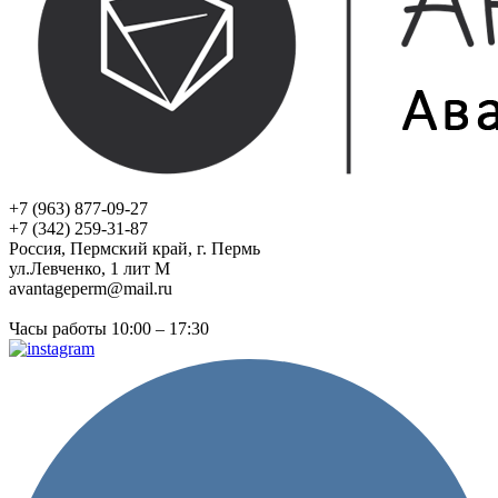
+7 (963) 877-09-27
+7 (342) 259-31-87
Россия, Пермский край, г. Пермь
ул.Левченко, 1 лит М
avantageperm@mail.ru
Часы работы 10:00 – 17:30