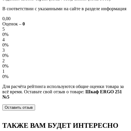
В соответствии с указанными на сайте в разделе информация
0,00
Оценок –
0
5
0%
4
0%
3
0%
2
0%
1
0%
Для расчёта рейтинга используются общие оценки товара за
всё время. Оставьте свой отзыв о товаре:
Шкаф ERGO 251
№5
Оставить отзыв
ТАКЖЕ ВАМ БУДЕТ ИНТЕРЕСНО