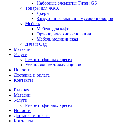
Наборные элементы Титан GS
Товары для ЖКХ
Двери
Загрузочные клапаны мусоропроводов
Мебель
Мебель для кафе
Ортопедические основания
Мебель медицинская
Дача и Сад
Магазин
Услуги
Ремонт офисных кресел
Установка почтовых ящиков
Новости
Доставка и оплата
Контакты
Главная
Магазин
Услуги
Ремонт офисных кресел
Новости
Доставка и оплата
Контакты