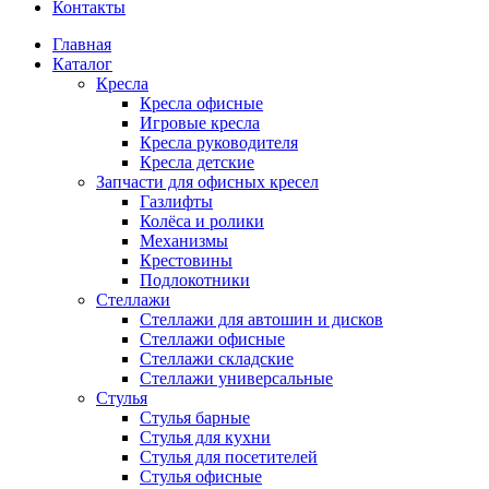
Контакты
Главная
Каталог
Кресла
Кресла офисные
Игровые кресла
Кресла руководителя
Кресла детские
Запчасти для офисных кресел
Газлифты
Колёса и ролики
Механизмы
Крестовины
Подлокотники
Стеллажи
Стеллажи для автошин и дисков
Стеллажи офисные
Стеллажи складские
Стеллажи универсальные
Стулья
Стулья барные
Стулья для кухни
Стулья для посетителей
Стулья офисные