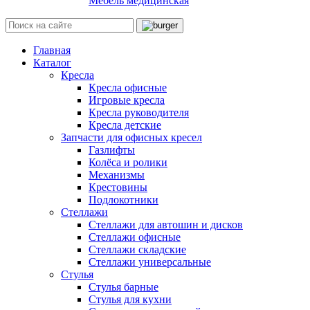
Мебель медицинская
Главная
Каталог
Кресла
Кресла офисные
Игровые кресла
Кресла руководителя
Кресла детские
Запчасти для офисных кресел
Газлифты
Колёса и ролики
Механизмы
Крестовины
Подлокотники
Стеллажи
Стеллажи для автошин и дисков
Стеллажи офисные
Стеллажи складские
Стеллажи универсальные
Стулья
Стулья барные
Стулья для кухни