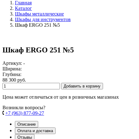
Главная
Каталог
Шкафы металлические
Шкафы для инструментов
Шкаф ERGO 251 №5
Шкаф ERGO 251 №5
Артикул: -
Ширина:
Глубина:
88 300 руб.
Добавить в корзину
Цена может отличаться от цен в розничных магазинах
Возникли вопросы?
+7 (963) 877-09-27
Описание
Оплата и доставка
Отзывы