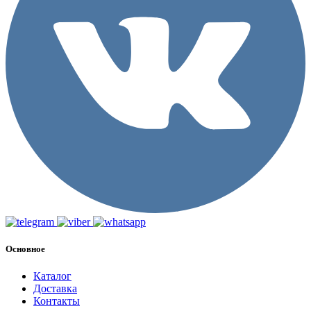
Основное
Каталог
Доставка
Контакты