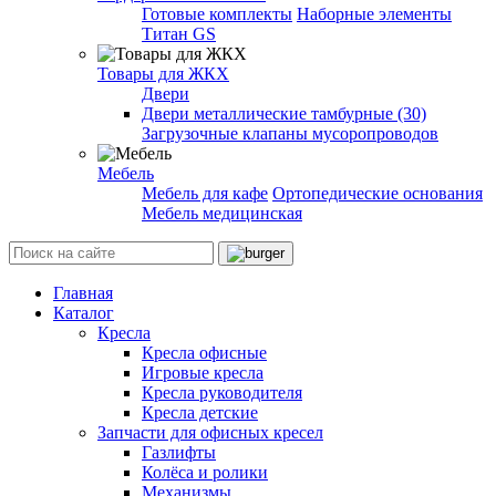
Готовые комплекты
Наборные элементы
Титан GS
Товары для ЖКХ
Двери
Двери металлические тамбурные (30)
Загрузочные клапаны мусоропроводов
Мебель
Мебель для кафе
Ортопедические основания
Мебель медицинская
Главная
Каталог
Кресла
Кресла офисные
Игровые кресла
Кресла руководителя
Кресла детские
Запчасти для офисных кресел
Газлифты
Колёса и ролики
Механизмы