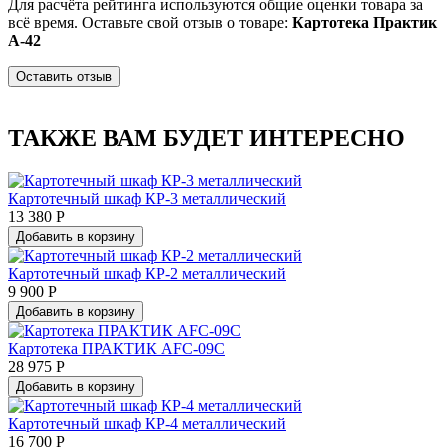
Для расчёта рейтинга используются общие оценки товара за
всё время. Оставьте свой отзыв о товаре:
Картотека Практик
А-42
Оставить отзыв
ТАКЖЕ ВАМ БУДЕТ ИНТЕРЕСНО
Картотечный шкаф КР-3 металлический
13 380 Р
Добавить в корзину
Картотечный шкаф КР-2 металлический
9 900 Р
Добавить в корзину
Картотека ПРАКТИК AFC-09С
28 975 Р
Добавить в корзину
Картотечный шкаф КР-4 металлический
16 700 Р