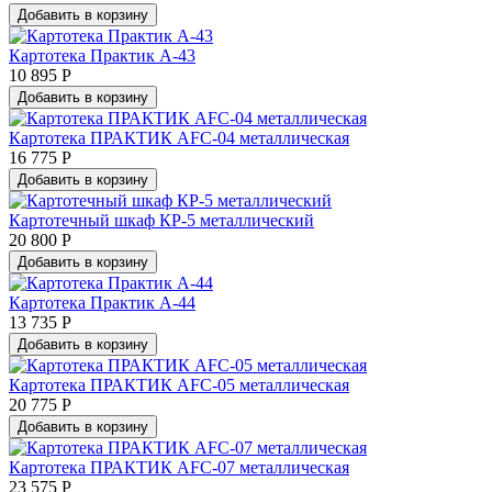
Добавить в корзину
Картотека Практик А-43
10 895 Р
Добавить в корзину
Картотека ПРАКТИК AFC-04 металлическая
16 775 Р
Добавить в корзину
Картотечный шкаф КР-5 металлический
20 800 Р
Добавить в корзину
Картотека Практик А-44
13 735 Р
Добавить в корзину
Картотека ПРАКТИК AFC-05 металлическая
20 775 Р
Добавить в корзину
Картотека ПРАКТИК AFC-07 металлическая
23 575 Р