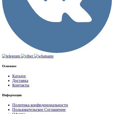
Основное
Каталог
Доставка
Контакты
Информация
Политика конфиденциальности
Пользовательское Соглашение