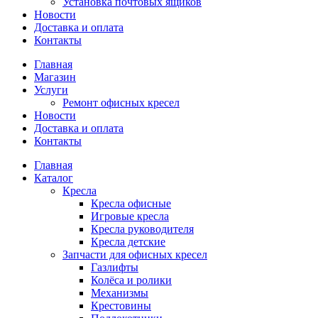
Установка почтовых ящиков
Новости
Доставка и оплата
Контакты
Главная
Магазин
Услуги
Ремонт офисных кресел
Новости
Доставка и оплата
Контакты
Главная
Каталог
Кресла
Кресла офисные
Игровые кресла
Кресла руководителя
Кресла детские
Запчасти для офисных кресел
Газлифты
Колёса и ролики
Механизмы
Крестовины