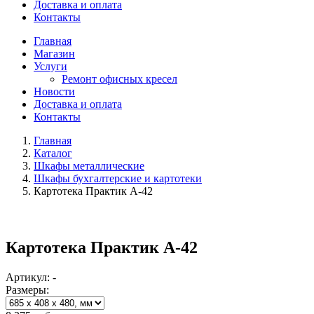
Доставка и оплата
Контакты
Главная
Магазин
Услуги
Ремонт офисных кресел
Новости
Доставка и оплата
Контакты
Главная
Каталог
Шкафы металлические
Шкафы бухгалтерские и картотеки
Картотека Практик А-42
Картотека Практик А-42
Артикул: -
Размеры: