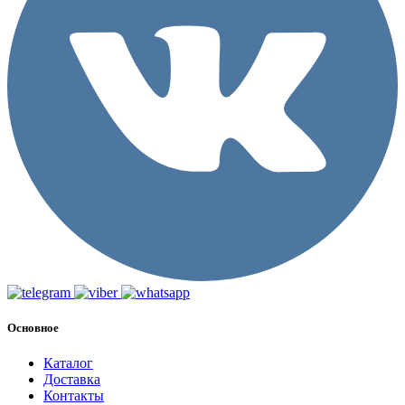
Основное
Каталог
Доставка
Контакты