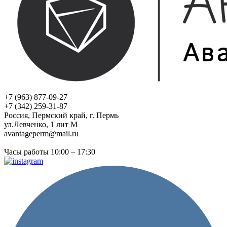
+7 (963) 877-09-27
+7 (342) 259-31-87
Россия, Пермский край, г. Пермь
ул.Левченко, 1 лит М
avantageperm@mail.ru
Часы работы 10:00 – 17:30