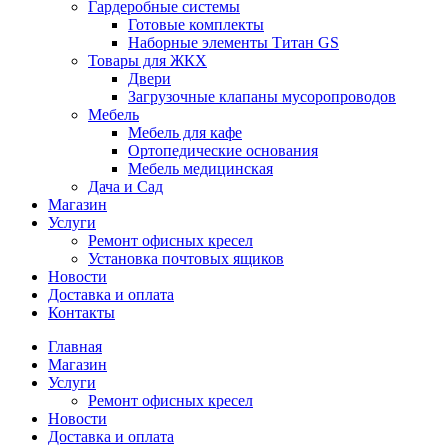
Гардеробные системы
Готовые комплекты
Наборные элементы Титан GS
Товары для ЖКХ
Двери
Загрузочные клапаны мусоропроводов
Мебель
Мебель для кафе
Ортопедические основания
Мебель медицинская
Дача и Сад
Магазин
Услуги
Ремонт офисных кресел
Установка почтовых ящиков
Новости
Доставка и оплата
Контакты
Главная
Магазин
Услуги
Ремонт офисных кресел
Новости
Доставка и оплата