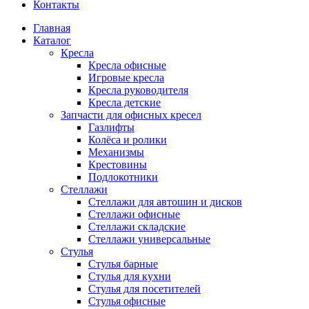
Контакты
Главная
Каталог
Кресла
Кресла офисные
Игровые кресла
Кресла руководителя
Кресла детские
Запчасти для офисных кресел
Газлифты
Колёса и ролики
Механизмы
Крестовины
Подлокотники
Стеллажи
Стеллажи для автошин и дисков
Стеллажи офисные
Стеллажи складские
Стеллажи универсальные
Стулья
Стулья барные
Стулья для кухни
Стулья для посетителей
Стулья офисные