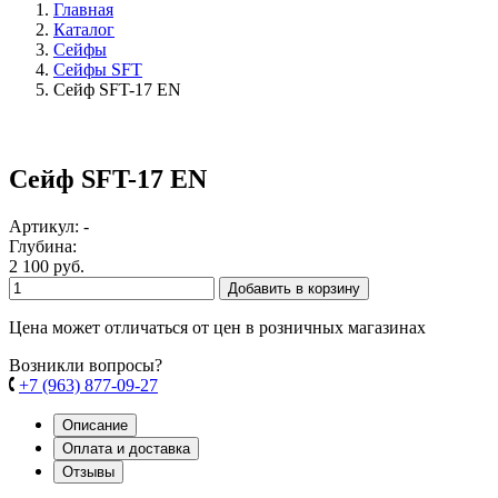
Главная
Каталог
Сейфы
Сейфы SFT
Сейф SFT-17 EN
Сейф SFT-17 EN
Артикул: -
Глубина:
2 100 руб.
Добавить в корзину
Цена может отличаться от цен в розничных магазинах
Возникли вопросы?
+7 (963) 877-09-27
Описание
Оплата и доставка
Отзывы