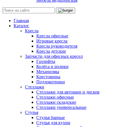
Мебель медицинская
Главная
Каталог
Кресла
Кресла офисные
Игровые кресла
Кресла руководителя
Кресла детские
Запчасти для офисных кресел
Газлифты
Колёса и ролики
Механизмы
Крестовины
Подлокотники
Стеллажи
Стеллажи для автошин и дисков
Стеллажи офисные
Стеллажи складские
Стеллажи универсальные
Стулья
Стулья барные
Стулья для кухни