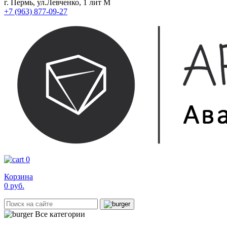
г. Пермь, ул.Левченко, 1 лит М
+7 (963) 877-09-27
0
Корзина
0
руб.
Все категории