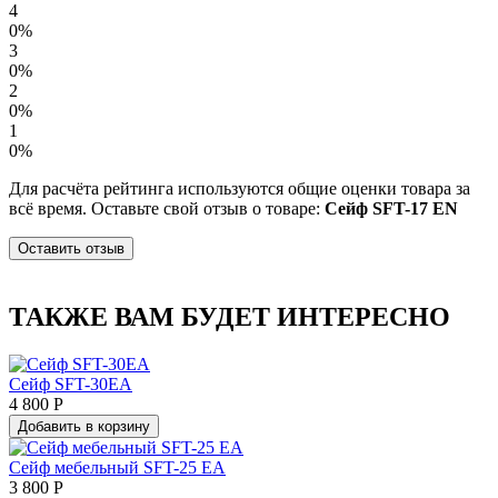
4
0%
3
0%
2
0%
1
0%
Для расчёта рейтинга используются общие оценки товара за
всё время. Оставьте свой отзыв о товаре:
Сейф SFT-17 EN
Оставить отзыв
ТАКЖЕ ВАМ БУДЕТ ИНТЕРЕСНО
Сейф SFT-30EA
4 800 Р
Добавить в корзину
Сейф мебельный SFT-25 EA
3 800 Р