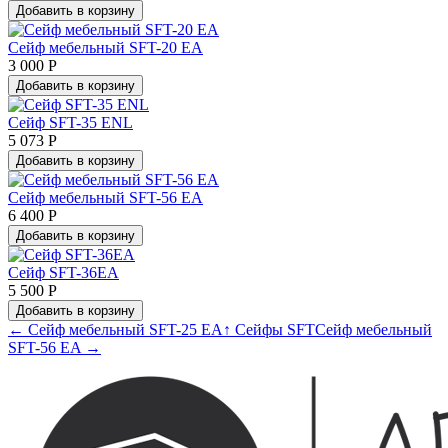
Добавить в корзину
Сейф мебельный SFT-20 EA
3 000 Р
Добавить в корзину
Сейф SFT-35 ENL
5 073 Р
Добавить в корзину
Сейф мебельный SFT-56 EA
6 400 Р
Добавить в корзину
Сейф SFT-36EA
5 500 Р
Добавить в корзину
← Сейф мебельный SFT-25 EA
↑ Сейфы SFT
Сейф мебельный
SFT-56 EA →