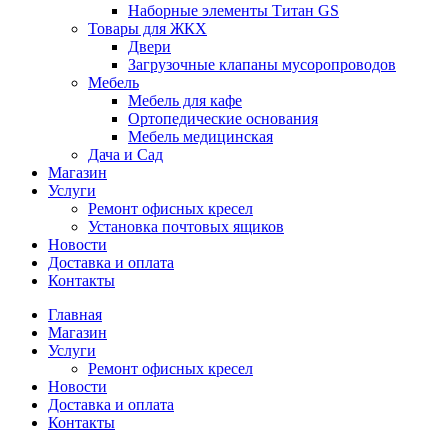
Наборные элементы Титан GS
Товары для ЖКХ
Двери
Загрузочные клапаны мусоропроводов
Мебель
Мебель для кафе
Ортопедические основания
Мебель медицинская
Дача и Сад
Магазин
Услуги
Ремонт офисных кресел
Установка почтовых ящиков
Новости
Доставка и оплата
Контакты
Главная
Магазин
Услуги
Ремонт офисных кресел
Новости
Доставка и оплата
Контакты