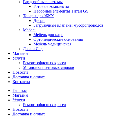
Гардеробные системы
Готовые комплекты
Наборные элементы Титан GS
Товары для ЖКХ
Двери
Загрузочные клапаны мусоропроводов
Мебель
Мебель для кафе
Ортопедические основания
Мебель медицинская
Дача и Сад
Магазин
Услуги
Ремонт офисных кресел
Установка почтовых ящиков
Новости
Доставка и оплата
Контакты
Главная
Магазин
Услуги
Ремонт офисных кресел
Новости
Доставка и оплата