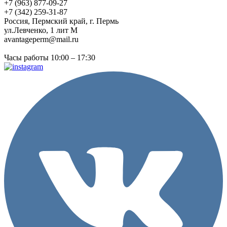
+7 (963) 877-09-27
+7 (342) 259-31-87
Россия, Пермский край, г. Пермь
ул.Левченко, 1 лит М
avantageperm@mail.ru
Часы работы 10:00 – 17:30