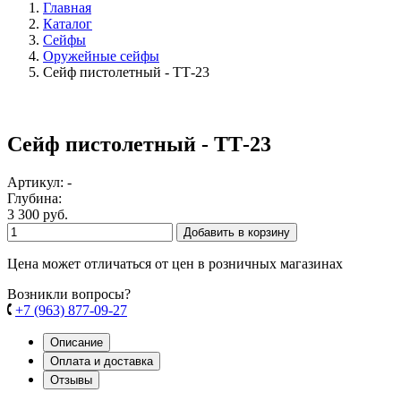
Главная
Каталог
Сейфы
Оружейные сейфы
Сейф пистолетный - ТТ-23
Сейф пистолетный - ТТ-23
Артикул: -
Глубина:
3 300 руб.
Добавить в корзину
Цена может отличаться от цен в розничных магазинах
Возникли вопросы?
+7 (963) 877-09-27
Описание
Оплата и доставка
Отзывы