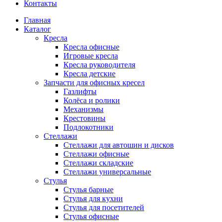
Контакты
Главная
Каталог
Кресла
Кресла офисные
Игровые кресла
Кресла руководителя
Кресла детские
Запчасти для офисных кресел
Газлифты
Колёса и ролики
Механизмы
Крестовины
Подлокотники
Стеллажи
Стеллажи для автошин и дисков
Стеллажи офисные
Стеллажи складские
Стеллажи универсальные
Стулья
Стулья барные
Стулья для кухни
Стулья для посетителей
Стулья офисные