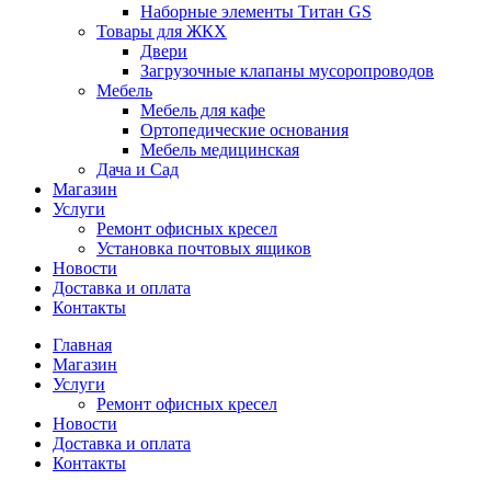
Наборные элементы Титан GS
Товары для ЖКХ
Двери
Загрузочные клапаны мусоропроводов
Мебель
Мебель для кафе
Ортопедические основания
Мебель медицинская
Дача и Сад
Магазин
Услуги
Ремонт офисных кресел
Установка почтовых ящиков
Новости
Доставка и оплата
Контакты
Главная
Магазин
Услуги
Ремонт офисных кресел
Новости
Доставка и оплата
Контакты