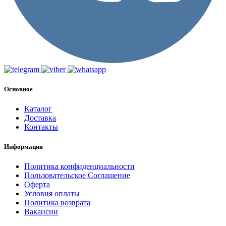
Основное
Каталог
Доставка
Контакты
Информация
Политика конфиденциальности
Пользовательское Соглашение
Оферта
Условия оплаты
Политика возврата
Вакансии