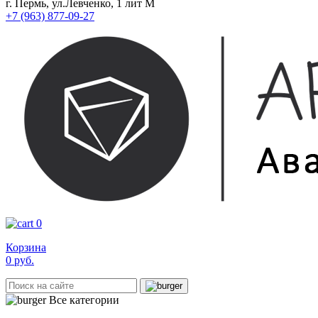
г. Пермь, ул.Левченко, 1 лит М
+7 (963) 877-09-27
0
Корзина
0
руб.
Все категории