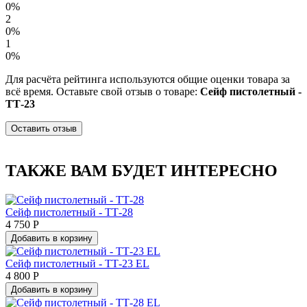
0%
2
0%
1
0%
Для расчёта рейтинга используются общие оценки товара за
всё время. Оставьте свой отзыв о товаре:
Сейф пистолетный -
ТТ-23
Оставить отзыв
ТАКЖЕ ВАМ БУДЕТ ИНТЕРЕСНО
Сейф пистолетный - ТТ-28
4 750 Р
Добавить в корзину
Сейф пистолетный - ТТ-23 EL
4 800 Р
Добавить в корзину