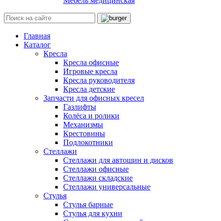
Мебель медицинская
Главная
Каталог
Кресла
Кресла офисные
Игровые кресла
Кресла руководителя
Кресла детские
Запчасти для офисных кресел
Газлифты
Колёса и ролики
Механизмы
Крестовины
Подлокотники
Стеллажи
Стеллажи для автошин и дисков
Стеллажи офисные
Стеллажи складские
Стеллажи универсальные
Стулья
Стулья барные
Стулья для кухни