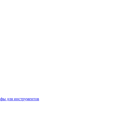
фы для инструментов