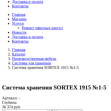
Доставка и оплата
Контакты
Главная
Магазин
Услуги
Ремонт офисных кресел
Новости
Доставка и оплата
Контакты
Главная
Каталог
Производственная мебель
Системы для хранения
Система хранения SORTEX 1915 №1-5
Система хранения SORTEX 1915 №1-5
Артикул: -
Глубина:
36 374 руб.