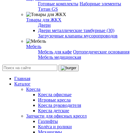
Готовые комплекты
Наборные элементы
Титан GS
Товары для ЖКХ
Двери
Двери металлические тамбурные (30)
Загрузочные клапаны мусоропроводов
Мебель
Мебель для кафе
Ортопедические основания
Мебель медицинская
Главная
Каталог
Кресла
Кресла офисные
Игровые кресла
Кресла руководителя
Кресла детские
Запчасти для офисных кресел
Газлифты
Колёса и ролики
Механизмы