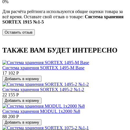
0%
Для расчёта рейтинга используются общие оценки товара за
всё время. Оставьте свой отзыв о товаре:
Система хранения
SORTEX 1915 №1-5
Оставить отзыв
ТАКЖЕ ВАМ БУДЕТ ИНТЕРЕСНО
Система хранения SORTEX 1495-M Base
17 102 Р
Добавить в корзину
Система хранения SORTEX 1495-2 №1-2
22 155 Р
Добавить в корзину
Система хранения MODUL 1х2000 №8
88 200 Р
Добавить в корзину