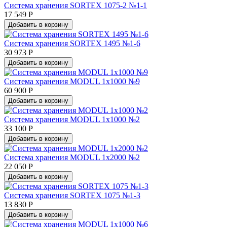
Система хранения SORTEX 1075-2 №1-1
17 549 Р
Добавить в корзину
Система хранения SORTEX 1495 №1-6
30 973 Р
Добавить в корзину
Система хранения MODUL 1х1000 №9
60 900 Р
Добавить в корзину
Система хранения MODUL 1х1000 №2
33 100 Р
Добавить в корзину
Система хранения MODUL 1х2000 №2
22 050 Р
Добавить в корзину
Система хранения SORTEX 1075 №1-3
13 830 Р
Добавить в корзину