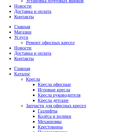
Установка почтовых ящиков
Новости
Доставка и оплата
Контакты
Главная
Магазин
Услуги
Ремонт офисных кресел
Новости
Доставка и оплата
Контакты
Главная
Каталог
Кресла
Кресла офисные
Игровые кресла
Кресла руководителя
Кресла детские
Запчасти для офисных кресел
Газлифты
Колёса и ролики
Механизмы
Крестовины