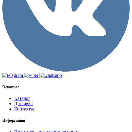
Основное
Каталог
Доставка
Контакты
Информация
Политика конфиденциальности