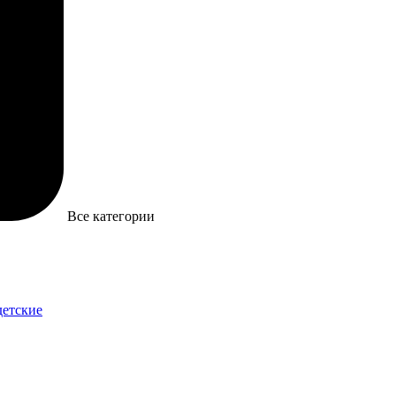
Все категории
детские