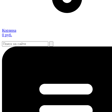
Корзина
0
руб.