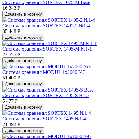
Система хранения SORTEX 1075-M Base
16 343 Р
Добавить в корзину
Система хранения SORTEX 1495-2 №1-4
35 448 Р
Добавить в корзину
Система хранения SORTEX 1495-М №1-1
27 555 Р
Добавить в корзину
Система хранения MODUL 1х2000 №3
51 400 Р
Добавить в корзину
Система хранения SORTEX 1495-S Base
5 477 Р
Добавить в корзину
Система хранения SORTEX 1495 №1-4
21 392 Р
Добавить в корзину