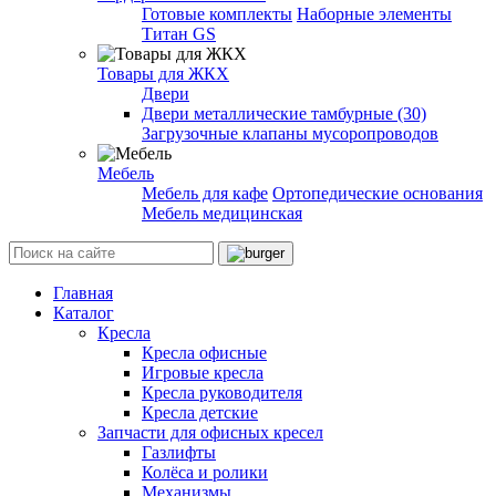
Готовые комплекты
Наборные элементы
Титан GS
Товары для ЖКХ
Двери
Двери металлические тамбурные (30)
Загрузочные клапаны мусоропроводов
Мебель
Мебель для кафе
Ортопедические основания
Мебель медицинская
Главная
Каталог
Кресла
Кресла офисные
Игровые кресла
Кресла руководителя
Кресла детские
Запчасти для офисных кресел
Газлифты
Колёса и ролики
Механизмы