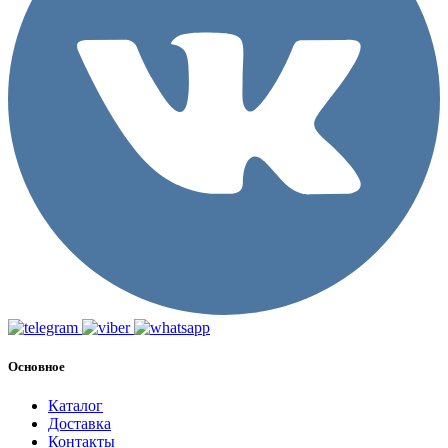
Основное
Каталог
Доставка
Контакты