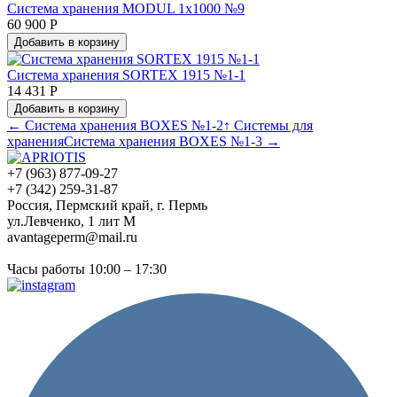
Система хранения MODUL 1х1000 №9
60 900 Р
Добавить в корзину
Система хранения SORTEX 1915 №1-1
14 431 Р
Добавить в корзину
← Система хранения BOXES №1-2
↑ Системы для
хранения
Система хранения BOXES №1-3 →
+7 (963) 877-09-27
+7 (342) 259-31-87
Россия, Пермский край, г. Пермь
ул.Левченко, 1 лит М
avantageperm@mail.ru
Часы работы 10:00 – 17:30