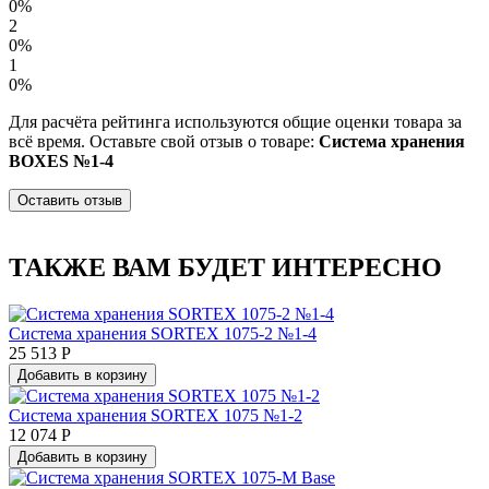
0%
2
0%
1
0%
Для расчёта рейтинга используются общие оценки товара за
всё время. Оставьте свой отзыв о товаре:
Система хранения
BOXES №1-4
Оставить отзыв
ТАКЖЕ ВАМ БУДЕТ ИНТЕРЕСНО
Система хранения SORTEX 1075-2 №1-4
25 513 Р
Добавить в корзину
Система хранения SORTEX 1075 №1-2
12 074 Р
Добавить в корзину