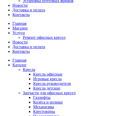
Установка почтовых ящиков
Новости
Доставка и оплата
Контакты
Главная
Магазин
Услуги
Ремонт офисных кресел
Новости
Доставка и оплата
Контакты
Главная
Каталог
Кресла
Кресла офисные
Игровые кресла
Кресла руководителя
Кресла детские
Запчасти для офисных кресел
Газлифты
Колёса и ролики
Механизмы
Крестовины