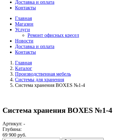
Доставка и оплата
Контакты
Главная
Магазин
Услуги
Ремонт офисных кресел
Новости
Доставка и оплата
Контакты
Главная
Каталог
Производственная мебель
Системы для хранения
Система хранения BOXES №1-4
Система хранения BOXES №1-4
Артикул: -
Глубина:
69 900 руб.