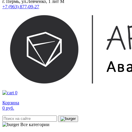
г. Пермь, ул.Левченко, 1 лит М
+7 (963) 877-09-27
0
Корзина
0
руб.
Все категории