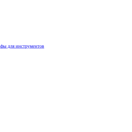
фы для инструментов