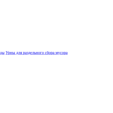
ицы
Урны для раздельного сбора мусора