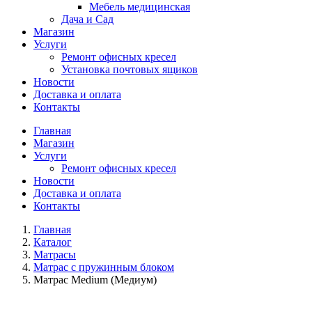
Мебель медицинская
Дача и Сад
Магазин
Услуги
Ремонт офисных кресел
Установка почтовых ящиков
Новости
Доставка и оплата
Контакты
Главная
Магазин
Услуги
Ремонт офисных кресел
Новости
Доставка и оплата
Контакты
Главная
Каталог
Матрасы
Матрас с пружинным блоком
Матрас Medium (Медиум)