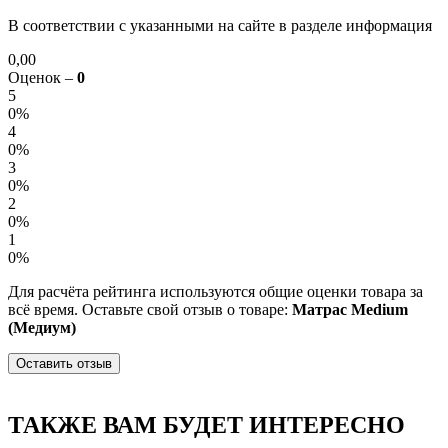
В соответствии с указанными на сайте в разделе информация
0,00
Оценок –
0
5
0%
4
0%
3
0%
2
0%
1
0%
Для расчёта рейтинга используются общие оценки товара за
всё время. Оставьте свой отзыв о товаре:
Матрас Medium
(Медиум)
Оставить отзыв
ТАКЖЕ ВАМ БУДЕТ ИНТЕРЕСНО