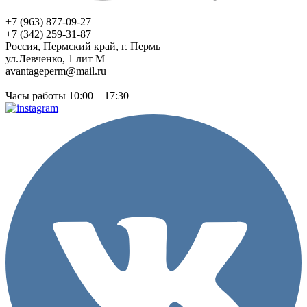
+7 (963) 877-09-27
+7 (342) 259-31-87
Россия, Пермский край, г. Пермь
ул.Левченко, 1 лит М
avantageperm@mail.ru
Часы работы 10:00 – 17:30