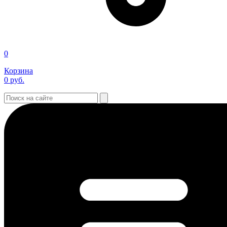
0
Корзина
0
руб.