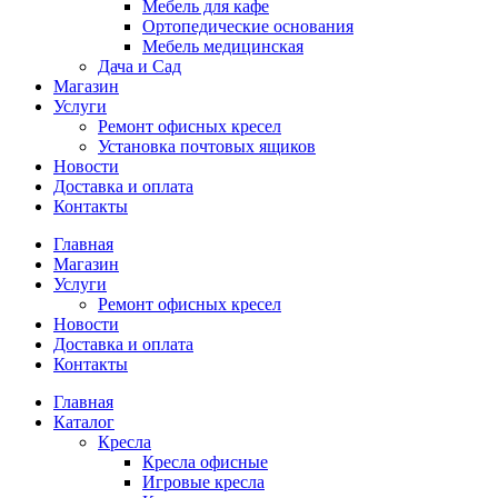
Мебель для кафе
Ортопедические основания
Мебель медицинская
Дача и Сад
Магазин
Услуги
Ремонт офисных кресел
Установка почтовых ящиков
Новости
Доставка и оплата
Контакты
Главная
Магазин
Услуги
Ремонт офисных кресел
Новости
Доставка и оплата
Контакты
Главная
Каталог
Кресла
Кресла офисные
Игровые кресла