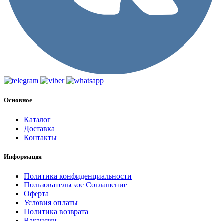
Основное
Каталог
Доставка
Контакты
Информация
Политика конфиденциальности
Пользовательское Соглашение
Оферта
Условия оплаты
Политика возврата
Вакансии