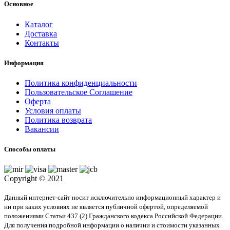
Основное
Каталог
Доставка
Контакты
Информация
Политика конфиденциальности
Пользовательское Соглашение
Оферта
Условия оплаты
Политика возврата
Вакансии
Способы оплаты
Copyright © 2021
Данный интернет-сайт носит исключительно информационный характер и
ни при каких условиях не является публичной офертой, определяемой
положениями Статьи 437 (2) Гражданского кодекса Российской Федерации.
Для получения подробной информации о наличии и стоимости указанных