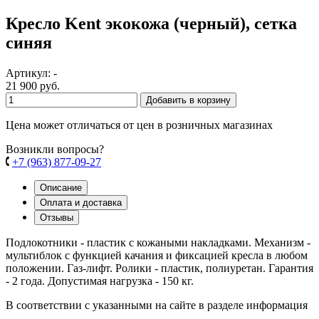
Кресло Kent экокожа (черный), сетка
синяя
Артикул: -
21 900 руб.
Добавить в корзину
Цена может отличаться от цен в розничных магазинах
Возникли вопросы?
+7 (963) 877-09-27
Описание
Оплата и доставка
Отзывы
Подлокотники - пластик с кожаными накладками. Механизм -
мультиблок с функцией качания и фиксацией кресла в любом
положении. Газ-лифт. Ролики - пластик, полиуретан. Гарантия
- 2 года. Допустимая нагрузка - 150 кг.
В соответствии с указанными на сайте в разделе информация