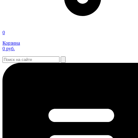
0
Корзина
0
руб.