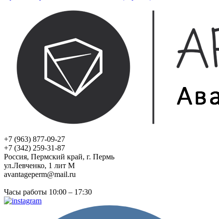
+7 (963) 877-09-27
+7 (342) 259-31-87
Россия, Пермский край, г. Пермь
ул.Левченко, 1 лит М
avantageperm@mail.ru
Часы работы 10:00 – 17:30