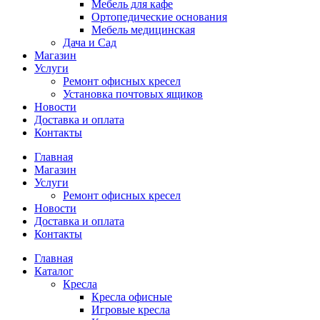
Мебель для кафе
Ортопедические основания
Мебель медицинская
Дача и Сад
Магазин
Услуги
Ремонт офисных кресел
Установка почтовых ящиков
Новости
Доставка и оплата
Контакты
Главная
Магазин
Услуги
Ремонт офисных кресел
Новости
Доставка и оплата
Контакты
Главная
Каталог
Кресла
Кресла офисные
Игровые кресла