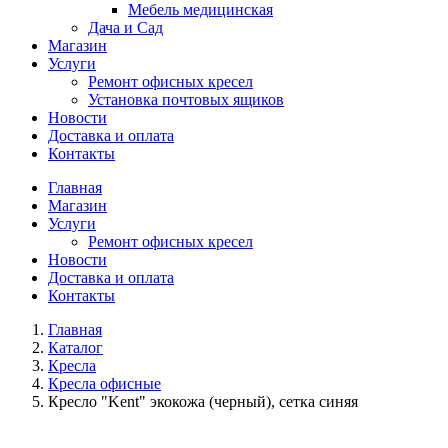
Мебель медицинская
Дача и Сад
Магазин
Услуги
Ремонт офисных кресел
Установка почтовых ящиков
Новости
Доставка и оплата
Контакты
Главная
Магазин
Услуги
Ремонт офисных кресел
Новости
Доставка и оплата
Контакты
Главная
Каталог
Кресла
Кресла офисные
Кресло "Kent" экокожа (черный), сетка синяя