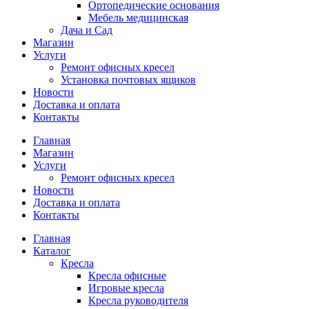
Ортопедические основания
Мебель медицинская
Дача и Сад
Магазин
Услуги
Ремонт офисных кресел
Установка почтовых ящиков
Новости
Доставка и оплата
Контакты
Главная
Магазин
Услуги
Ремонт офисных кресел
Новости
Доставка и оплата
Контакты
Главная
Каталог
Кресла
Кресла офисные
Игровые кресла
Кресла руководителя