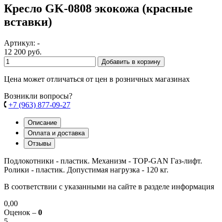
Кресло GK-0808 экокожа (красные
вставки)
Артикул: -
12 200 руб.
Добавить в корзину
Цена может отличаться от цен в розничных магазинах
Возникли вопросы?
+7 (963) 877-09-27
Описание
Оплата и доставка
Отзывы
Подлокотники - пластик. Механизм - TOP-GAN Газ-лифт.
Ролики - пластик. Допустимая нагрузка - 120 кг.
В соответствии с указанными на сайте в разделе информация
0,00
Оценок –
0
5