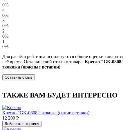
0%
4
0%
3
0%
2
0%
1
0%
Для расчёта рейтинга используются общие оценки товара за
всё время. Оставьте свой отзыв о товаре:
Кресло "GK-0808"
экокожа (красные вставки)
Оставить отзыв
ТАКЖЕ ВАМ БУДЕТ ИНТЕРЕСНО
Кресло "GK-0808" экокожа (синие вставки)
12 200 Р
Добавить в корзину