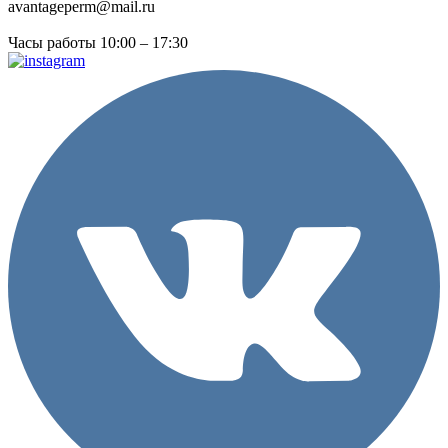
avantageperm@mail.ru
Часы работы 10:00 – 17:30