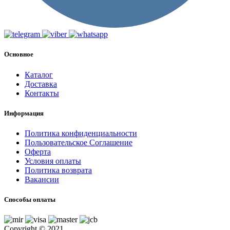
Основное
Каталог
Доставка
Контакты
Информация
Политика конфиденциальности
Пользовательское Соглашение
Оферта
Условия оплаты
Политика возврата
Вакансии
Способы оплаты
Copyright © 2021