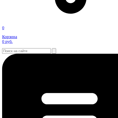
0
Корзина
0
руб.