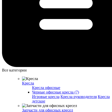
Все категории
Кресла
Кресла офисные
Черные офисные кресла (7)
Игровые кресла
Кресла руководителя
Кресла
детские
Запчасти для офисных кресел