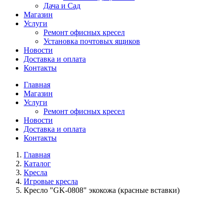
Дача и Сад
Магазин
Услуги
Ремонт офисных кресел
Установка почтовых ящиков
Новости
Доставка и оплата
Контакты
Главная
Магазин
Услуги
Ремонт офисных кресел
Новости
Доставка и оплата
Контакты
Главная
Каталог
Кресла
Игровые кресла
Кресло "GK-0808" экокожа (красные вставки)