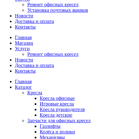
Ремонт офисных кресел
Установка почтовых ящиков
Новости
Доставка и оплата
Контакты
Главная
Магазин
Услуги
Ремонт офисных кресел
Новости
Доставка и оплата
Контакты
Главная
Каталог
Кресла
Кресла офисные
Игровые кресла
Кресла руководителя
Кресла детские
Запчасти для офисных кресел
Газлифты
Колёса и ролики
Механизмы