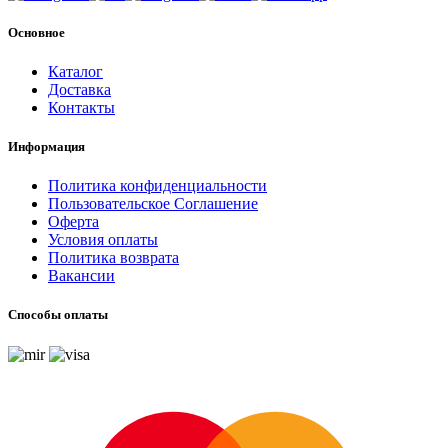
Основное
Каталог
Доставка
Контакты
Информация
Политика конфиденциальности
Пользовательское Соглашение
Оферта
Условия оплаты
Политика возврата
Вакансии
Способы оплаты