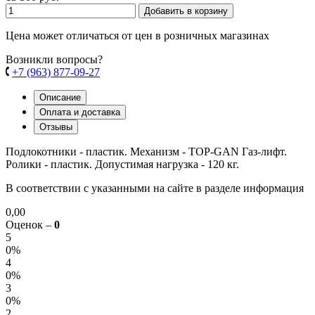
Добавить в корзину
Цена может отличаться от цен в розничных магазинах
Возникли вопросы?
+7 (963) 877-09-27
Описание
Оплата и доставка
Отзывы
Подлокотники - пластик. Механизм - TOP-GAN Газ-лифт.
Ролики - пластик. Допустимая нагрузка - 120 кг.
В соответствии с указанными на сайте в разделе информация
0,00
Оценок –
0
5
0%
4
0%
3
0%
2