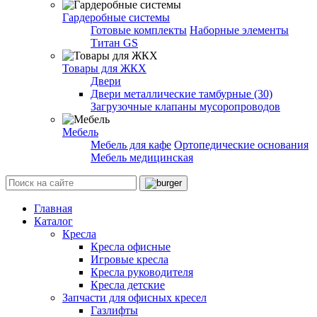
Гардеробные системы
Готовые комплекты
Наборные элементы
Титан GS
Товары для ЖКХ
Двери
Двери металлические тамбурные (30)
Загрузочные клапаны мусоропроводов
Мебель
Мебель для кафе
Ортопедические основания
Мебель медицинская
Главная
Каталог
Кресла
Кресла офисные
Игровые кресла
Кресла руководителя
Кресла детские
Запчасти для офисных кресел
Газлифты