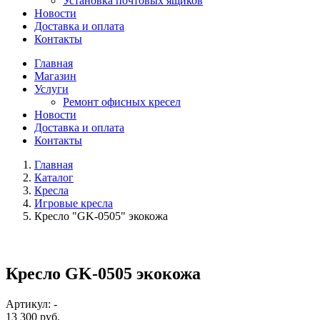
Установка почтовых ящиков
Новости
Доставка и оплата
Контакты
Главная
Магазин
Услуги
Ремонт офисных кресел
Новости
Доставка и оплата
Контакты
Главная
Каталог
Кресла
Игровые кресла
Кресло "GK-0505" экокожа
Кресло GK-0505 экокожа
Артикул: -
13 300 руб.