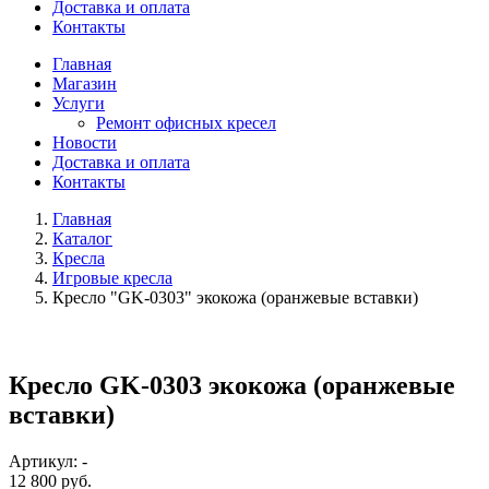
Доставка и оплата
Контакты
Главная
Магазин
Услуги
Ремонт офисных кресел
Новости
Доставка и оплата
Контакты
Главная
Каталог
Кресла
Игровые кресла
Кресло "GK-0303" экокожа (оранжевые вставки)
Кресло GK-0303 экокожа (оранжевые
вставки)
Артикул: -
12 800 руб.