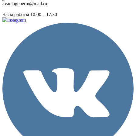
avantageperm@mail.ru
Часы работы 10:00 – 17:30