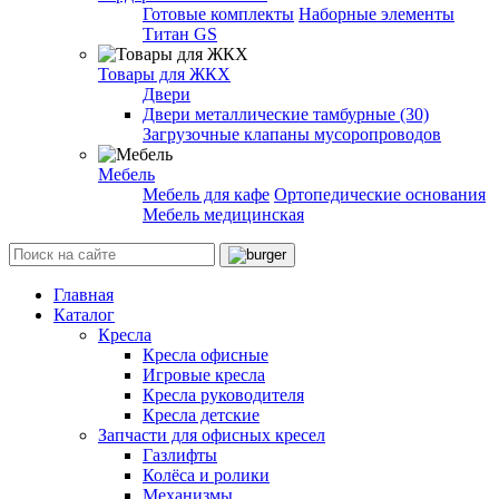
Готовые комплекты
Наборные элементы
Титан GS
Товары для ЖКХ
Двери
Двери металлические тамбурные (30)
Загрузочные клапаны мусоропроводов
Мебель
Мебель для кафе
Ортопедические основания
Мебель медицинская
Главная
Каталог
Кресла
Кресла офисные
Игровые кресла
Кресла руководителя
Кресла детские
Запчасти для офисных кресел
Газлифты
Колёса и ролики
Механизмы