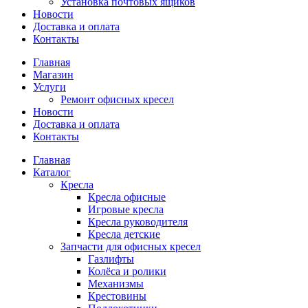
Установка почтовых ящиков
Новости
Доставка и оплата
Контакты
Главная
Магазин
Услуги
Ремонт офисных кресел
Новости
Доставка и оплата
Контакты
Главная
Каталог
Кресла
Кресла офисные
Игровые кресла
Кресла руководителя
Кресла детские
Запчасти для офисных кресел
Газлифты
Колёса и ролики
Механизмы
Крестовины