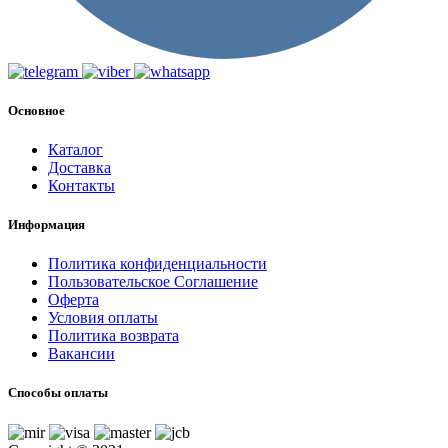
Основное
Каталог
Доставка
Контакты
Информация
Политика конфиденциальности
Пользовательское Соглашение
Оферта
Условия оплаты
Политика возврата
Вакансии
Способы оплаты