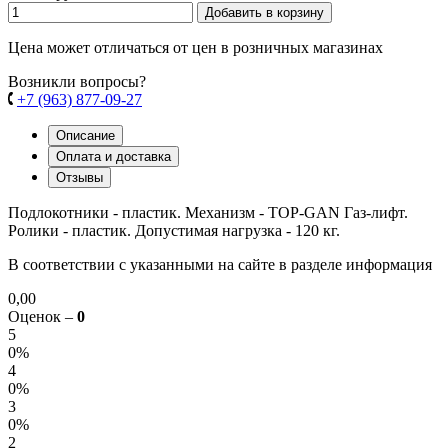
Добавить в корзину
Цена может отличаться от цен в розничных магазинах
Возникли вопросы?
+7 (963) 877-09-27
Описание
Оплата и доставка
Отзывы
Подлокотники - пластик. Механизм - TOP-GAN Газ-лифт.
Ролики - пластик. Допустимая нагрузка - 120 кг.
В соответствии с указанными на сайте в разделе информация
0,00
Оценок –
0
5
0%
4
0%
3
0%
2