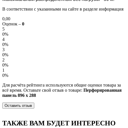
В соответствии с указанными на сайте в разделе информация
0,00
Оценок –
0
5
0%
4
0%
3
0%
2
0%
1
0%
Для расчёта рейтинга используются общие оценки товара за
всё время. Оставьте свой отзыв о товаре:
Перфорированная
панель 896 х 288
Оставить отзыв
ТАКЖЕ ВАМ БУДЕТ ИНТЕРЕСНО