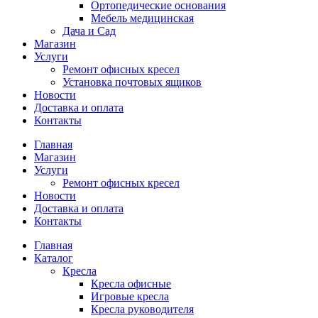
Ортопедические основания
Мебель медицинская
Дача и Сад
Магазин
Услуги
Ремонт офисных кресел
Установка почтовых ящиков
Новости
Доставка и оплата
Контакты
Главная
Магазин
Услуги
Ремонт офисных кресел
Новости
Доставка и оплата
Контакты
Главная
Каталог
Кресла
Кресла офисные
Игровые кресла
Кресла руководителя