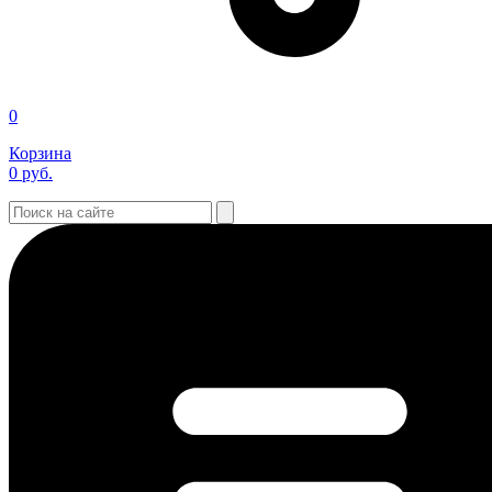
0
Корзина
0
руб.