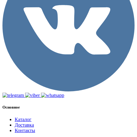
Основное
Каталог
Доставка
Контакты