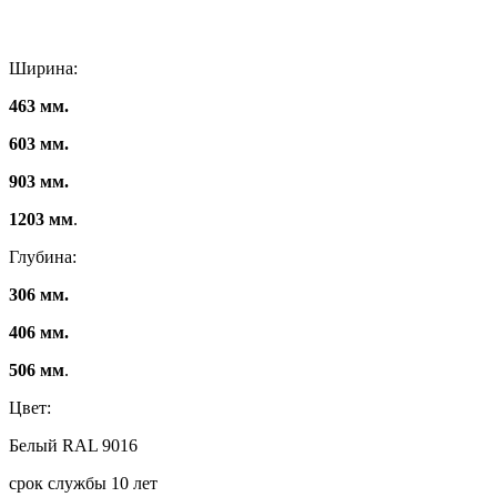
Ширина:
463 мм.
603 мм.
903 мм.
1203 мм
.
Глубина:
306 мм.
406 мм.
506 мм
.
Цвет:
Белый RAL 9016
срок службы 10 лет