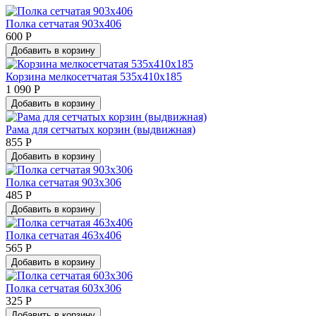
Полка сетчатая 903х406
600 Р
Добавить в корзину
Корзина мелкосетчатая 535х410х185
1 090 Р
Добавить в корзину
Рама для сетчатых корзин (выдвижная)
855 Р
Добавить в корзину
Полка сетчатая 903х306
485 Р
Добавить в корзину
Полка сетчатая 463х406
565 Р
Добавить в корзину
Полка сетчатая 603х306
325 Р
Добавить в корзину