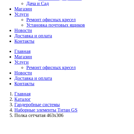
Дача и Сад
Магазин
Услуги
Ремонт офисных кресел
Установка почтовых ящиков
Новости
Доставка и оплата
Контакты
Главная
Магазин
Услуги
Ремонт офисных кресел
Новости
Доставка и оплата
Контакты
Главная
Каталог
Гардеробные системы
Наборные элементы Титан GS
Полка сетчатая 463х306