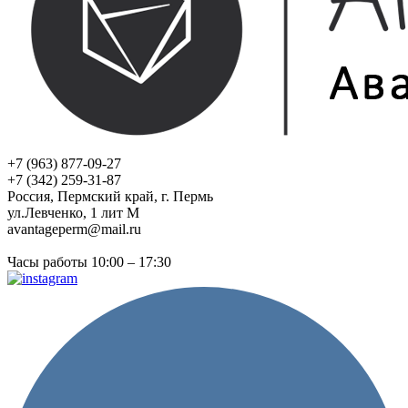
+7 (963) 877-09-27
+7 (342) 259-31-87
Россия, Пермский край, г. Пермь
ул.Левченко, 1 лит М
avantageperm@mail.ru
Часы работы 10:00 – 17:30