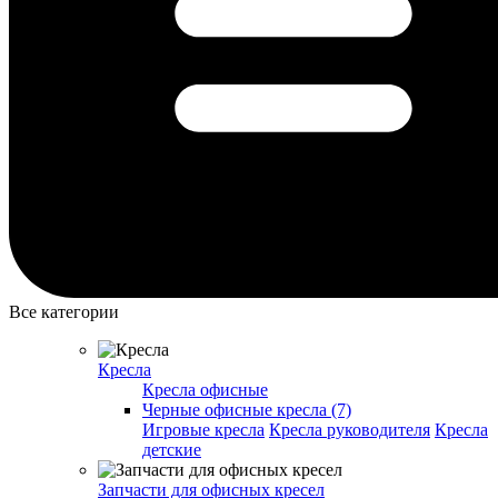
Все категории
Кресла
Кресла офисные
Черные офисные кресла (7)
Игровые кресла
Кресла руководителя
Кресла
детские
Запчасти для офисных кресел