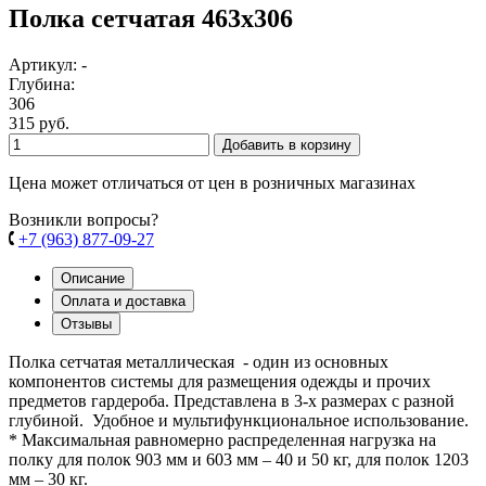
Полка сетчатая 463х306
Артикул: -
Глубина:
306
315 руб.
Добавить в корзину
Цена может отличаться от цен в розничных магазинах
Возникли вопросы?
+7 (963) 877-09-27
Описание
Оплата и доставка
Отзывы
Полка сетчатая металлическая - один из основных
компонентов системы для размещения одежды и прочих
предметов гардероба. Представлена в 3-х размерах с разной
глубиной. Удобное и мультифункциональное использование.
* Максимальная равномерно распределенная нагрузка на
полку для полок 903 мм и 603 мм – 40 и 50 кг, для полок 1203
мм – 30 кг.