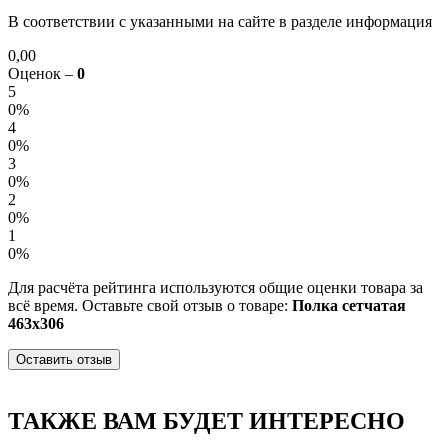
В соответствии с указанными на сайте в разделе информация
0,00
Оценок –
0
5
0%
4
0%
3
0%
2
0%
1
0%
Для расчёта рейтинга используются общие оценки товара за
всё время. Оставьте свой отзыв о товаре:
Полка сетчатая
463х306
Оставить отзыв
ТАКЖЕ ВАМ БУДЕТ ИНТЕРЕСНО