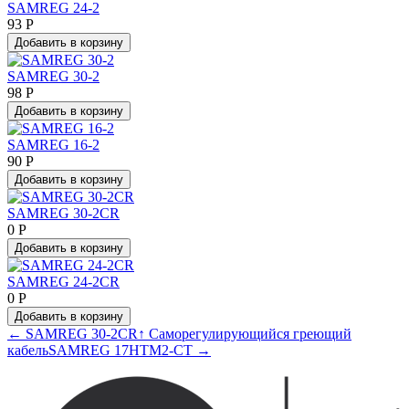
SAMREG 24-2
93 Р
Добавить в корзину
SAMREG 30-2
98 Р
Добавить в корзину
SAMREG 16-2
90 Р
Добавить в корзину
SAMREG 30-2CR
0 Р
Добавить в корзину
SAMREG 24-2CR
0 Р
Добавить в корзину
← SAMREG 30-2CR
↑ Саморегулирующийся греющий
кабель
SAMREG 17HTM2-CT →