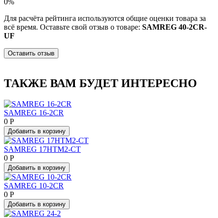
0%
Для расчёта рейтинга используются общие оценки товара за
всё время. Оставьте свой отзыв о товаре:
SAMREG 40-2CR-
UF
Оставить отзыв
ТАКЖЕ ВАМ БУДЕТ ИНТЕРЕСНО
SAMREG 16-2CR
0 Р
Добавить в корзину
SAMREG 17HTM2-CT
0 Р
Добавить в корзину
SAMREG 10-2CR
0 Р
Добавить в корзину