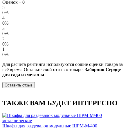
Оценок –
0
5
0%
4
0%
3
0%
2
0%
1
0%
Для расчёта рейтинга используются общие оценки товара за
всё время. Оставьте свой отзыв о товаре:
Заборчик Сердце
для сада из металла
Оставить отзыв
ТАКЖЕ ВАМ БУДЕТ ИНТЕРЕСНО
Шкафы для раздевалок модульные ШРМ-М/400