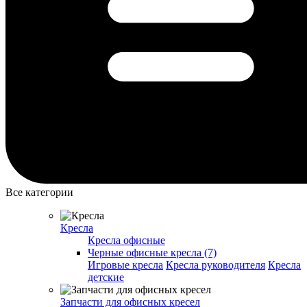
Все категории
Кресла
Кресла офисные
Черные офисные кресла (7)
Игровые кресла
Кресла руководителя
Кресла
детские
Запчасти для офисных кресел