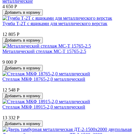
металлические
4 650 Р
Добавить в корзину
Тумба Т-2Т с ящиками для металлического верстак
12 805 Р
Добавить в корзину
Металлический стеллаж МС-Т 15765-2.5
9 000 Р
Добавить в корзину
Стеллаж МКФ 18765-2,0 металлический
12 548 Р
Добавить в корзину
Стеллаж МКФ 18915-2,0 металлический
13 332 Р
Добавить в корзину