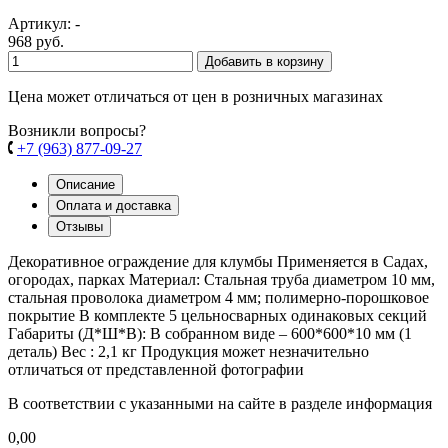
Артикул: -
968 руб.
Добавить в корзину
Цена может отличаться от цен в розничных магазинах
Возникли вопросы?
+7 (963) 877-09-27
Описание
Оплата и доставка
Отзывы
Декоративное ограждение для клумбы Применяется в Садах,
огородах, парках Материал: Стальная труба диаметром 10 мм,
стальная проволока диаметром 4 мм; полимерно-порошковое
покрытие В комплекте 5 цельносварных одинаковых секций
Габариты (Д*Ш*В): В собранном виде – 600*600*10 мм (1
деталь) Вес : 2,1 кг Продукция может незначительно
отличаться от представленной фотографии
В соответствии с указанными на сайте в разделе информация
0,00