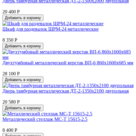
Дверь тамбурная металлическая ДТ-2-1500х2000 двупольная
20 400 Р
Добавить в корзину
Шкаф для раздевалок ШРМ-24 металлические
8 350 Р
Добавить в корзину
Двухтумбовый металлический верстак ВП-6 860х1600х685 мм
28 100 Р
Добавить в корзину
Дверь тамбурная металлическая ДТ-2-1350х2100 двупольная
20 580 Р
Добавить в корзину
Металлический стеллаж МС-Т 15615-2.5
8 400 Р