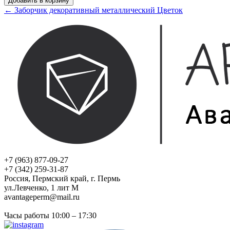
Добавить в корзину
← Заборчик декоративный металлический Цветок
+7 (963) 877-09-27
+7 (342) 259-31-87
Россия, Пермский край, г. Пермь
ул.Левченко, 1 лит М
avantageperm@mail.ru
Часы работы 10:00 – 17:30