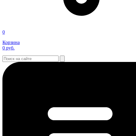
0
Корзина
0
руб.