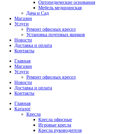
Ортопедические основания
Мебель медицинская
Дача и Сад
Магазин
Услуги
Ремонт офисных кресел
Установка почтовых ящиков
Новости
Доставка и оплата
Контакты
Главная
Магазин
Услуги
Ремонт офисных кресел
Новости
Доставка и оплата
Контакты
Главная
Каталог
Кресла
Кресла офисные
Игровые кресла
Кресла руководителя