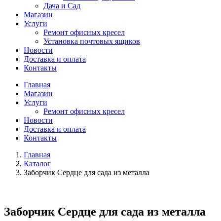
Дача и Сад
Магазин
Услуги
Ремонт офисных кресел
Установка почтовых ящиков
Новости
Доставка и оплата
Контакты
Главная
Магазин
Услуги
Ремонт офисных кресел
Новости
Доставка и оплата
Контакты
Главная
Каталог
Заборчик Сердце для сада из металла
Заборчик Сердце для сада из металла