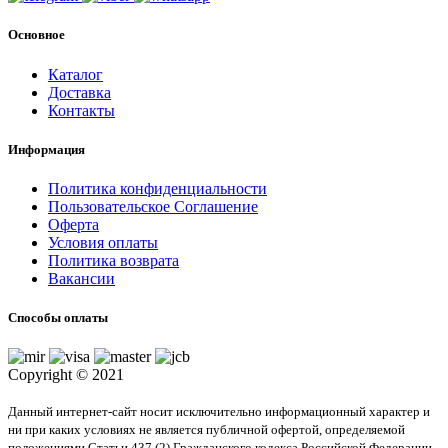
Основное
Каталог
Доставка
Контакты
Информация
Политика конфиденциальности
Пользовательское Соглашение
Оферта
Условия оплаты
Политика возврата
Вакансии
Способы оплаты
Copyright © 2021
Данный интернет-сайт носит исключительно информационный характер и
ни при каких условиях не является публичной офертой, определяемой
положениями Статьи 437 (2) Гражданского кодекса Российской Федерации.